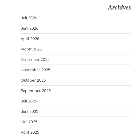
Archives
Juli 2026
Juni 2026
April 2026
Maret 2026
Desember 2025
November 2025
Oktober 2025
September 2025
Juli 2025
Juni 2025
Mei 2025
April 2025