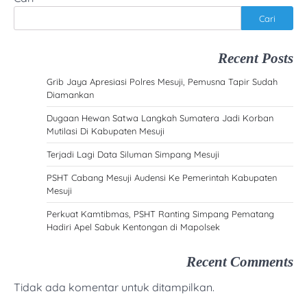
Cari
Recent Posts
Grib Jaya Apresiasi Polres Mesuji, Pemusna Tapir Sudah
Diamankan
Dugaan Hewan Satwa Langkah Sumatera Jadi Korban
Mutilasi Di Kabupaten Mesuji
Terjadi Lagi Data Siluman Simpang Mesuji
PSHT Cabang Mesuji Audensi Ke Pemerintah Kabupaten
Mesuji
Perkuat Kamtibmas, PSHT Ranting Simpang Pematang
Hadiri Apel Sabuk Kentongan di Mapolsek
Recent Comments
Tidak ada komentar untuk ditampilkan.