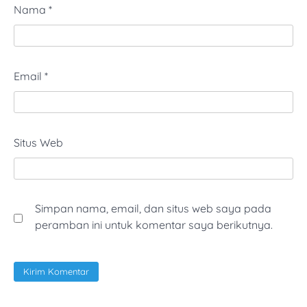
Nama
*
Email
*
Situs Web
Simpan nama, email, dan situs web saya pada
peramban ini untuk komentar saya berikutnya.