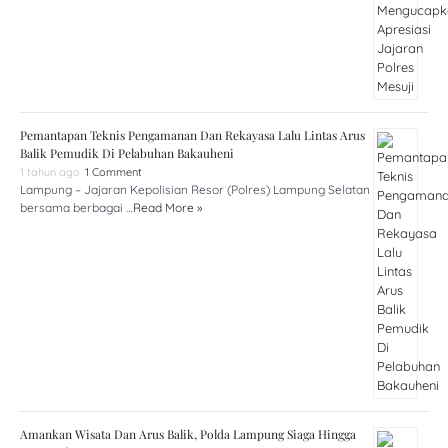
Pemantapan Teknis Pengamanan Dan Rekayasa Lalu Lintas Arus
Balik Pemudik Di Pelabuhan Bakauheni
1 tahun ago
1 Comment
Lampung – Jajaran Kepolisian Resor (Polres) Lampung Selatan
bersama berbagai …
Read More »
Amankan Wisata Dan Arus Balik, Polda Lampung Siaga Hingga