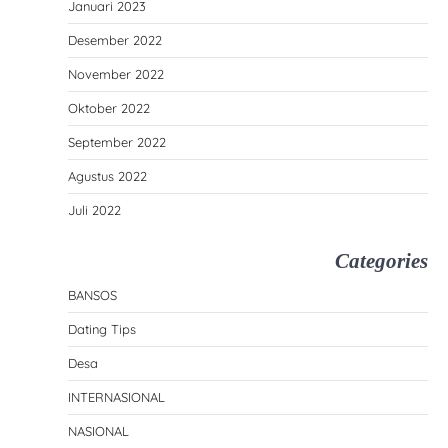
Januari 2023
Desember 2022
November 2022
Oktober 2022
September 2022
Agustus 2022
Juli 2022
Categories
BANSOS
Dating Tips
Desa
INTERNASIONAL
NASIONAL