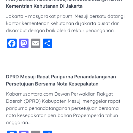
Kementrian Kehutanan Di Jakarta
Jakarta – masyarakat pribumi Mesuji bersatu datangi
kantor kementerian kehutanan di jakarta pusat dan
disambut dengan baik oleh direktur penanganan…
Facebook
Mastodon
Email
Share
DPRD Mesuji Rapat Paripurna Penandatanganan
Persetujuan Bersama Nota Kesepakatan
Kabarnusantara.com Dewan Perwakilan Rakyat
Daerah (DPRD) Kabupaten Mesuji menggelar rapat
paripurna penandatanganan persetujuan bersama
nota kesepakatan perubahan Propemperda tahun
anggaran…