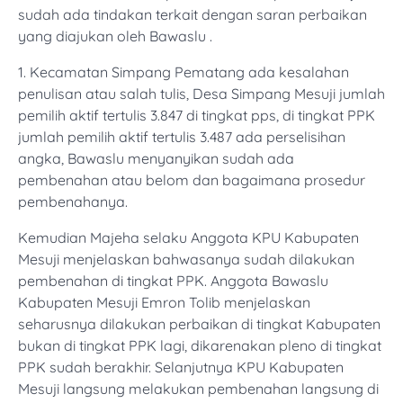
sudah ada tindakan terkait dengan saran perbaikan
yang diajukan oleh Bawaslu .
1. Kecamatan Simpang Pematang ada kesalahan
penulisan atau salah tulis, Desa Simpang Mesuji jumlah
pemilih aktif tertulis 3.847 di tingkat pps, di tingkat PPK
jumlah pemilih aktif tertulis 3.487 ada perselisihan
angka, Bawaslu menyanyikan sudah ada
pembenahan atau belom dan bagaimana prosedur
pembenahanya.
Kemudian Majeha selaku Anggota KPU Kabupaten
Mesuji menjelaskan bahwasanya sudah dilakukan
pembenahan di tingkat PPK. Anggota Bawaslu
Kabupaten Mesuji Emron Tolib menjelaskan
seharusnya dilakukan perbaikan di tingkat Kabupaten
bukan di tingkat PPK lagi, dikarenakan pleno di tingkat
PPK sudah berakhir. Selanjutnya KPU Kabupaten
Mesuji langsung melakukan pembenahan langsung di