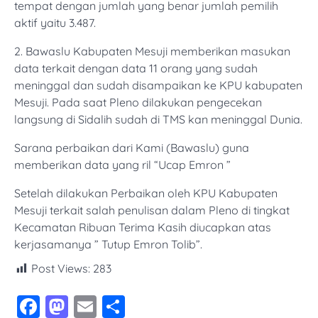
tempat dengan jumlah yang benar jumlah pemilih
aktif yaitu 3.487.
2. Bawaslu Kabupaten Mesuji memberikan masukan
data terkait dengan data 11 orang yang sudah
meninggal dan sudah disampaikan ke KPU kabupaten
Mesuji. Pada saat Pleno dilakukan pengecekan
langsung di Sidalih sudah di TMS kan meninggal Dunia.
Sarana perbaikan dari Kami (Bawaslu) guna
memberikan data yang ril “Ucap Emron ”
Setelah dilakukan Perbaikan oleh KPU Kabupaten
Mesuji terkait salah penulisan dalam Pleno di tingkat
Kecamatan Ribuan Terima Kasih diucapkan atas
kerjasamanya ” Tutup Emron Tolib”.
Post Views:
283
Facebook
Mastodon
Email
Share