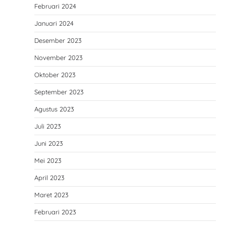
Februari 2024
Januari 2024
Desember 2023
November 2023
Oktober 2023
September 2023
Agustus 2023
Juli 2023
Juni 2023
Mei 2023
April 2023
Maret 2023
Februari 2023