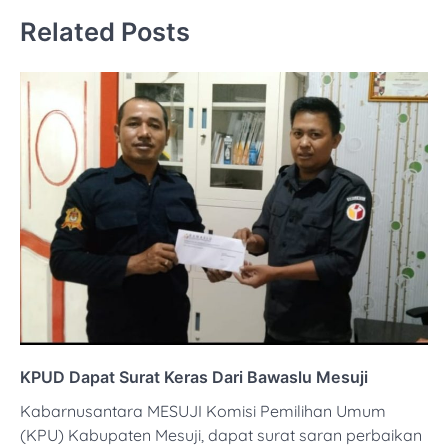
Related Posts
KPUD Dapat Surat Keras Dari Bawaslu Mesuji
Kabarnusantara MESUJI Komisi Pemilihan Umum
(KPU) Kabupaten Mesuji, dapat surat saran perbaikan