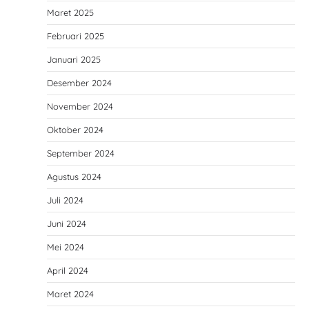
Maret 2025
Februari 2025
Januari 2025
Desember 2024
November 2024
Oktober 2024
September 2024
Agustus 2024
Juli 2024
Juni 2024
Mei 2024
April 2024
Maret 2024