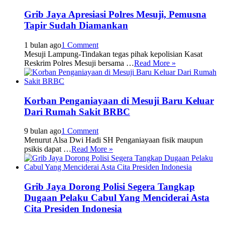
Grib Jaya Apresiasi Polres Mesuji, Pemusna
Tapir Sudah Diamankan
1 bulan ago
1 Comment
Mesuji Lampung-Tindakan tegas pihak kepolisian Kasat
Reskrim Polres Mesuji bersama …
Read More »
Korban Penganiayaan di Mesuji Baru Keluar
Dari Rumah Sakit BRBC
9 bulan ago
1 Comment
Menurut Alsa Dwi Hadi SH Penganiayaan fisik maupun
psikis dapat …
Read More »
Grib Jaya Dorong Polisi Segera Tangkap
Dugaan Pelaku Cabul Yang Menciderai Asta
Cita Presiden Indonesia