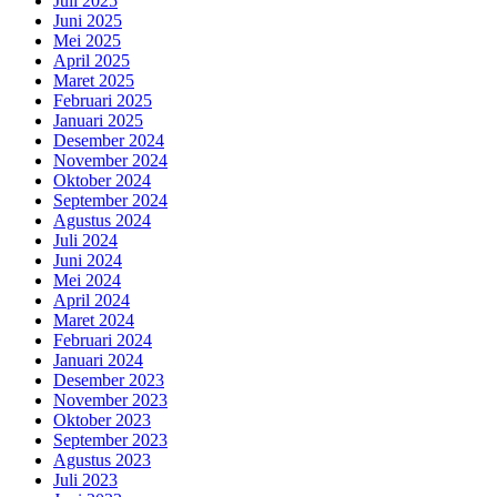
Juli 2025
Juni 2025
Mei 2025
April 2025
Maret 2025
Februari 2025
Januari 2025
Desember 2024
November 2024
Oktober 2024
September 2024
Agustus 2024
Juli 2024
Juni 2024
Mei 2024
April 2024
Maret 2024
Februari 2024
Januari 2024
Desember 2023
November 2023
Oktober 2023
September 2023
Agustus 2023
Juli 2023