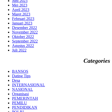
Juni 2023
Mei 2023
April 2023
Maret 2023
Februari 2023
Januari 2023
Desember 2022
November 2022
Oktober 2022
September 2022
Agustus 2022
Juli 2022
Categories
BANSOS
Dating Tips
Desa
INTERNASIONAL
NASIONAL
Organisasi
PEMERINTAH
PEMILU
PENDIDIKAN
POLRI