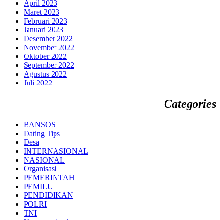
April 2023
Maret 2023
Februari 2023
Januari 2023
Desember 2022
November 2022
Oktober 2022
September 2022
Agustus 2022
Juli 2022
Categories
BANSOS
Dating Tips
Desa
INTERNASIONAL
NASIONAL
Organisasi
PEMERINTAH
PEMILU
PENDIDIKAN
POLRI
TNI