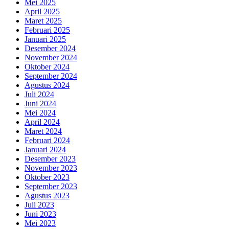
Mei 2025
April 2025
Maret 2025
Februari 2025
Januari 2025
Desember 2024
November 2024
Oktober 2024
September 2024
Agustus 2024
Juli 2024
Juni 2024
Mei 2024
April 2024
Maret 2024
Februari 2024
Januari 2024
Desember 2023
November 2023
Oktober 2023
September 2023
Agustus 2023
Juli 2023
Juni 2023
Mei 2023