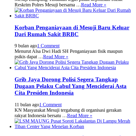
Reskrim Polres Mesuji bersama …
Read More »
Korban Penganiayaan di Mesuji Baru Keluar
Dari Rumah Sakit BRBC
9 bulan ago
1 Comment
Menurut Alsa Dwi Hadi SH Penganiayaan fisik maupun
psikis dapat …
Read More »
Grib Jaya Dorong Polisi Segera Tangkap
Dugaan Pelaku Cabul Yang Menciderai Asta
Cita Presiden Indonesia
11 bulan ago
1 Comment
KN Masyarakat Mesuji tergabung di organisasi gerakan
rakyat Indonesia bersatu …
Read More »