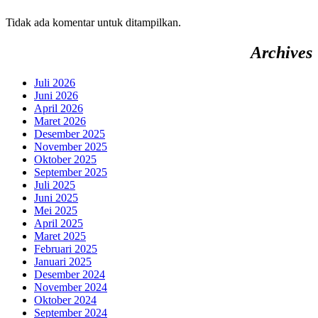
Tidak ada komentar untuk ditampilkan.
Archives
Juli 2026
Juni 2026
April 2026
Maret 2026
Desember 2025
November 2025
Oktober 2025
September 2025
Juli 2025
Juni 2025
Mei 2025
April 2025
Maret 2025
Februari 2025
Januari 2025
Desember 2024
November 2024
Oktober 2024
September 2024