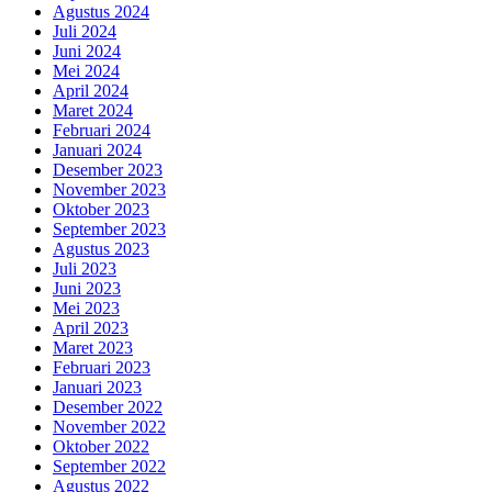
Agustus 2024
Juli 2024
Juni 2024
Mei 2024
April 2024
Maret 2024
Februari 2024
Januari 2024
Desember 2023
November 2023
Oktober 2023
September 2023
Agustus 2023
Juli 2023
Juni 2023
Mei 2023
April 2023
Maret 2023
Februari 2023
Januari 2023
Desember 2022
November 2022
Oktober 2022
September 2022
Agustus 2022