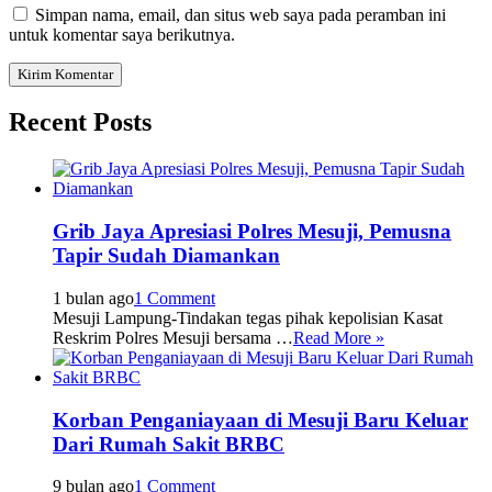
Simpan nama, email, dan situs web saya pada peramban ini
untuk komentar saya berikutnya.
Recent Posts
Grib Jaya Apresiasi Polres Mesuji, Pemusna
Tapir Sudah Diamankan
1 bulan ago
1 Comment
Mesuji Lampung-Tindakan tegas pihak kepolisian Kasat
Reskrim Polres Mesuji bersama …
Read More »
Korban Penganiayaan di Mesuji Baru Keluar
Dari Rumah Sakit BRBC
9 bulan ago
1 Comment