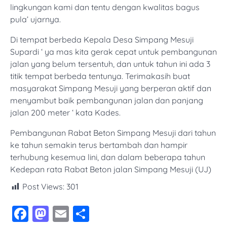
lingkungan kami dan tentu dengan kwalitas bagus
pula’ ujarnya.
Di tempat berbeda Kepala Desa Simpang Mesuji
Supardi ‘ ya mas kita gerak cepat untuk pembangunan
jalan yang belum tersentuh, dan untuk tahun ini ada 3
titik tempat berbeda tentunya. Terimakasih buat
masyarakat Simpang Mesuji yang berperan aktif dan
menyambut baik pembangunan jalan dan panjang
jalan 200 meter ‘ kata Kades.
Pembangunan Rabat Beton Simpang Mesuji dari tahun
ke tahun semakin terus bertambah dan hampir
terhubung kesemua lini, dan dalam beberapa tahun
Kedepan rata Rabat Beton jalan Simpang Mesuji (UJ)
Post Views:
301
Facebook
Mastodon
Email
Share