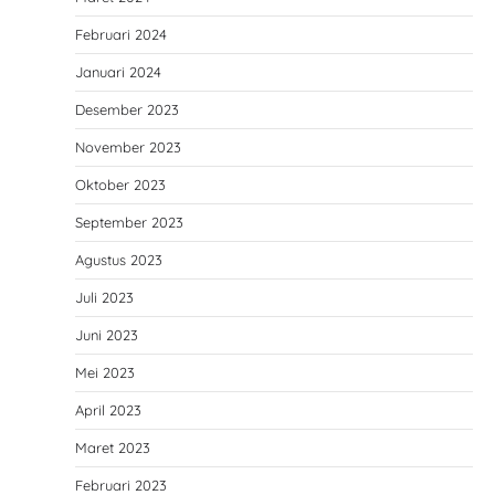
Februari 2024
Januari 2024
Desember 2023
November 2023
Oktober 2023
September 2023
Agustus 2023
Juli 2023
Juni 2023
Mei 2023
April 2023
Maret 2023
Februari 2023