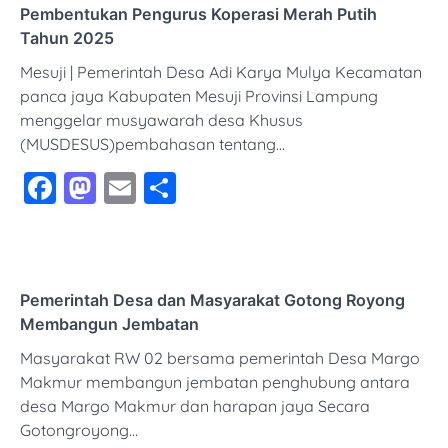
Pembentukan Pengurus Koperasi Merah Putih
Tahun 2025
Mesuji | Pemerintah Desa Adi Karya Mulya Kecamatan
panca jaya Kabupaten Mesuji Provinsi Lampung
menggelar musyawarah desa Khusus
(MUSDESUS)pembahasan tentang…
Facebook
Mastodon
Email
Share
Pemerintah Desa dan Masyarakat Gotong Royong
Membangun Jembatan
Masyarakat RW 02 bersama pemerintah Desa Margo
Makmur membangun jembatan penghubung antara
desa Margo Makmur dan harapan jaya Secara
Gotongroyong…