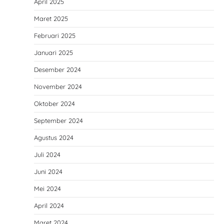
April 2025
Maret 2025
Februari 2025
Januari 2025
Desember 2024
November 2024
Oktober 2024
September 2024
Agustus 2024
Juli 2024
Juni 2024
Mei 2024
April 2024
Maret 2024