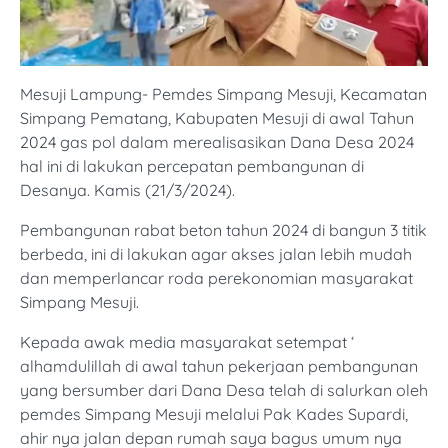
Mesuji Lampung- Pemdes Simpang Mesuji, Kecamatan
Simpang Pematang, Kabupaten Mesuji di awal Tahun
2024 gas pol dalam merealisasikan Dana Desa 2024
hal ini di lakukan percepatan pembangunan di
Desanya. Kamis (21/3/2024).
Pembangunan rabat beton tahun 2024 di bangun 3 titik
berbeda, ini di lakukan agar akses jalan lebih mudah
dan memperlancar roda perekonomian masyarakat
Simpang Mesuji.
Kepada awak media masyarakat setempat ‘
alhamdulillah di awal tahun pekerjaan pembangunan
yang bersumber dari Dana Desa telah di salurkan oleh
pemdes Simpang Mesuji melalui Pak Kades Supardi,
ahir nya jalan depan rumah saya bagus umum nya