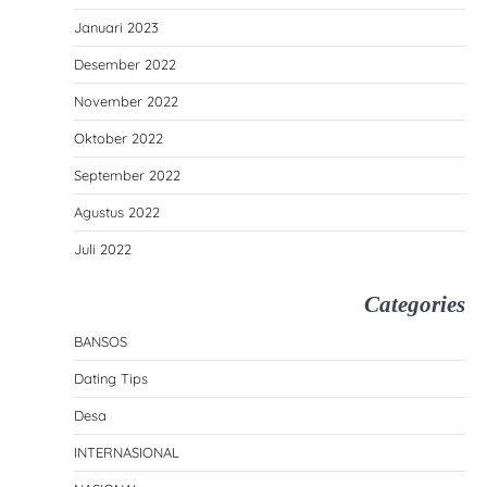
Januari 2023
Desember 2022
November 2022
Oktober 2022
September 2022
Agustus 2022
Juli 2022
Categories
BANSOS
Dating Tips
Desa
INTERNASIONAL