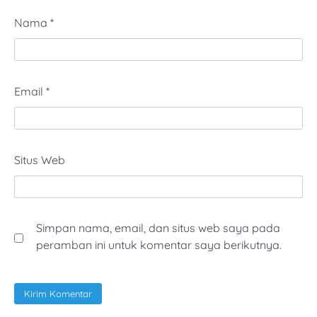
Nama
*
Email
*
Situs Web
Simpan nama, email, dan situs web saya pada
peramban ini untuk komentar saya berikutnya.