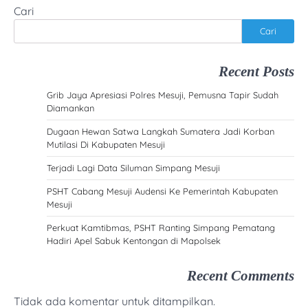
Cari
Cari
Recent Posts
Grib Jaya Apresiasi Polres Mesuji, Pemusna Tapir Sudah
Diamankan
Dugaan Hewan Satwa Langkah Sumatera Jadi Korban
Mutilasi Di Kabupaten Mesuji
Terjadi Lagi Data Siluman Simpang Mesuji
PSHT Cabang Mesuji Audensi Ke Pemerintah Kabupaten
Mesuji
Perkuat Kamtibmas, PSHT Ranting Simpang Pematang
Hadiri Apel Sabuk Kentongan di Mapolsek
Recent Comments
Tidak ada komentar untuk ditampilkan.