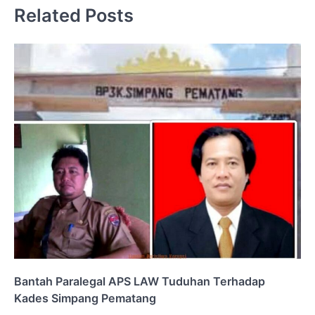
Related Posts
Bantah Paralegal APS LAW Tuduhan Terhadap
Kades Simpang Pematang