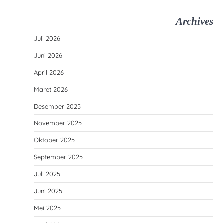
Archives
Juli 2026
Juni 2026
April 2026
Maret 2026
Desember 2025
November 2025
Oktober 2025
September 2025
Juli 2025
Juni 2025
Mei 2025