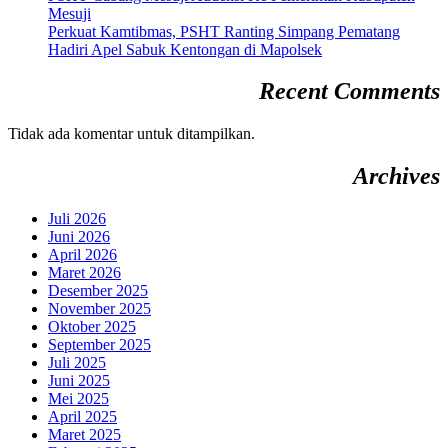
Mesuji
Perkuat Kamtibmas, PSHT Ranting Simpang Pematang
Hadiri Apel Sabuk Kentongan di Mapolsek
Recent Comments
Tidak ada komentar untuk ditampilkan.
Archives
Juli 2026
Juni 2026
April 2026
Maret 2026
Desember 2025
November 2025
Oktober 2025
September 2025
Juli 2025
Juni 2025
Mei 2025
April 2025
Maret 2025