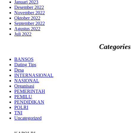
Januari 2023
Desember 2022
November 2022
Oktober 2022
September 2022
Agustus 2022
Juli 2022
Categories
BANSOS
Dating Tips
Desa
INTERNASIONAL
NASIONAL
Organisasi
PEMERINTAH
PEMILU
PENDIDIKAN
POLRI
TNI
Uncategorized