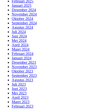
Februari 2025
Januari 2025
Desember 2024
November 2024
Oktober 2024
September 2024
Agustus 2024
Juli 2024
Juni 2024
Mei 2024
April 2024
Maret 2024
Februari 2024
Januari 2024
Desember 2023
November 2023
Oktober 2023
September 2023
Agustus 2023
Juli 2023
Juni 2023
Mei 2023
April 2023
Maret 2023
Februari 2023