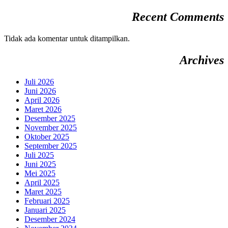
Recent Comments
Tidak ada komentar untuk ditampilkan.
Archives
Juli 2026
Juni 2026
April 2026
Maret 2026
Desember 2025
November 2025
Oktober 2025
September 2025
Juli 2025
Juni 2025
Mei 2025
April 2025
Maret 2025
Februari 2025
Januari 2025
Desember 2024