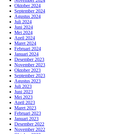
November 2024
Oktober 2024
September 2024
Agustus 2024
Juli 2024
Juni 2024
Mei 2024
April 2024
Maret 2024
Februari 2024
Januari 2024
Desember 2023
November 2023
Oktober 2023
September 2023
Agustus 2023
Juli 2023
Juni 2023
Mei 2023
April 2023
Maret 2023
Februari 2023
Januari 2023
Desember 2022
November 2022