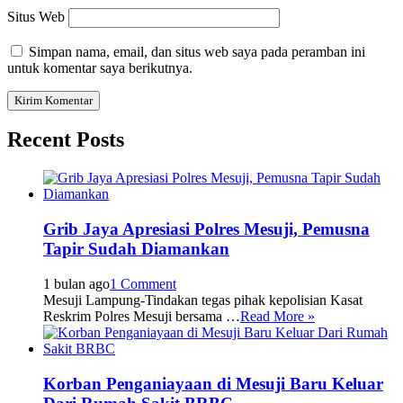
Situs Web
Simpan nama, email, dan situs web saya pada peramban ini
untuk komentar saya berikutnya.
Recent Posts
Grib Jaya Apresiasi Polres Mesuji, Pemusna
Tapir Sudah Diamankan
1 bulan ago
1 Comment
Mesuji Lampung-Tindakan tegas pihak kepolisian Kasat
Reskrim Polres Mesuji bersama …
Read More »
Korban Penganiayaan di Mesuji Baru Keluar