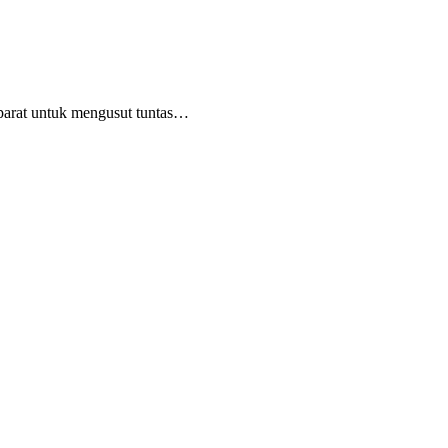
arat untuk mengusut tuntas…