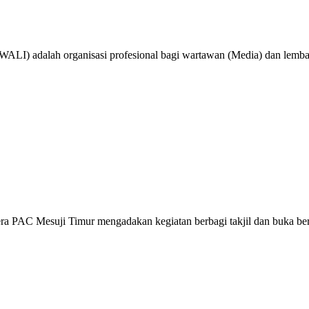
LI) adalah organisasi profesional bagi wartawan (Media) dan lembag
ra PAC Mesuji Timur mengadakan kegiatan berbagi takjil dan buka 