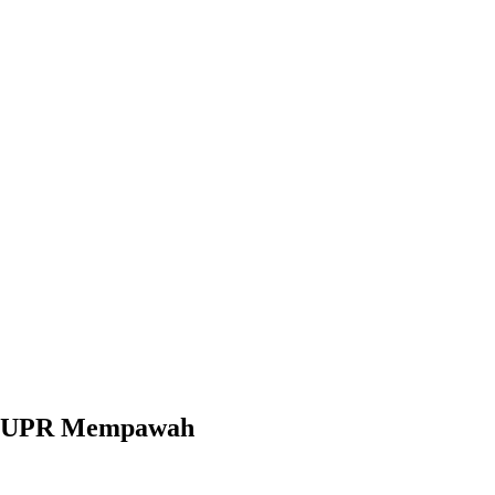
r PUPR Mempawah