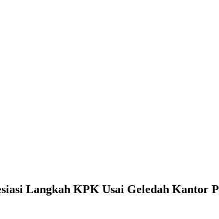
iasi Langkah KPK Usai Geledah Kanto