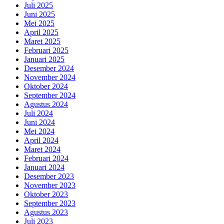
Juli 2025
Juni 2025
Mei 2025
April 2025
Maret 2025
Februari 2025
Januari 2025
Desember 2024
November 2024
Oktober 2024
September 2024
Agustus 2024
Juli 2024
Juni 2024
Mei 2024
April 2024
Maret 2024
Februari 2024
Januari 2024
Desember 2023
November 2023
Oktober 2023
September 2023
Agustus 2023
Juli 2023