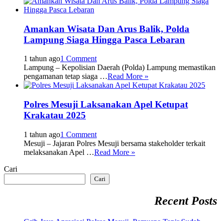
Amankan Wisata Dan Arus Balik, Polda
Lampung Siaga Hingga Pasca Lebaran
1 tahun ago
1 Comment
Lampung – Kepolisian Daerah (Polda) Lampung memastikan
pengamanan tetap siaga …
Read More »
Polres Mesuji Laksanakan Apel Ketupat
Krakatau 2025
1 tahun ago
1 Comment
Mesuji – Jajaran Polres Mesuji bersama stakeholder terkait
melaksanakan Apel …
Read More »
Cari
Cari
Recent Posts