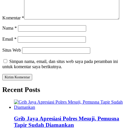
Komentar
*
Nama
*
Email
*
Situs Web
Simpan nama, email, dan situs web saya pada peramban ini
untuk komentar saya berikutnya.
Recent Posts
Grib Jaya Apresiasi Polres Mesuji, Pemusna
Tapir Sudah Diamankan