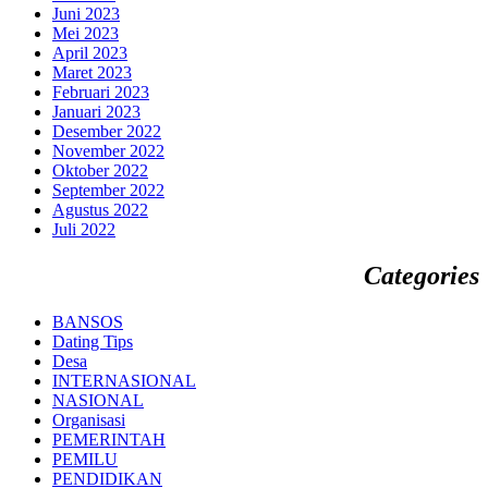
Juni 2023
Mei 2023
April 2023
Maret 2023
Februari 2023
Januari 2023
Desember 2022
November 2022
Oktober 2022
September 2022
Agustus 2022
Juli 2022
Categories
BANSOS
Dating Tips
Desa
INTERNASIONAL
NASIONAL
Organisasi
PEMERINTAH
PEMILU
PENDIDIKAN