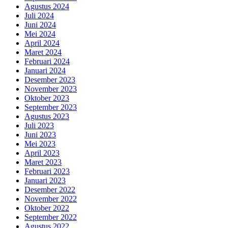
Agustus 2024
Juli 2024
Juni 2024
Mei 2024
April 2024
Maret 2024
Februari 2024
Januari 2024
Desember 2023
November 2023
Oktober 2023
September 2023
Agustus 2023
Juli 2023
Juni 2023
Mei 2023
April 2023
Maret 2023
Februari 2023
Januari 2023
Desember 2022
November 2022
Oktober 2022
September 2022
Agustus 2022