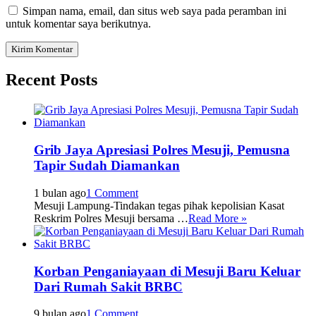
Simpan nama, email, dan situs web saya pada peramban ini
untuk komentar saya berikutnya.
Recent Posts
Grib Jaya Apresiasi Polres Mesuji, Pemusna
Tapir Sudah Diamankan
1 bulan ago
1 Comment
Mesuji Lampung-Tindakan tegas pihak kepolisian Kasat
Reskrim Polres Mesuji bersama …
Read More »
Korban Penganiayaan di Mesuji Baru Keluar
Dari Rumah Sakit BRBC
9 bulan ago
1 Comment