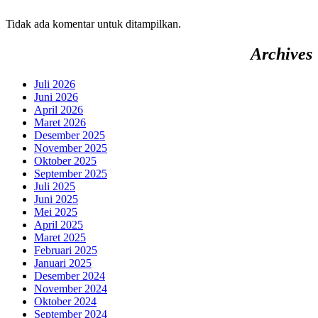
Tidak ada komentar untuk ditampilkan.
Archives
Juli 2026
Juni 2026
April 2026
Maret 2026
Desember 2025
November 2025
Oktober 2025
September 2025
Juli 2025
Juni 2025
Mei 2025
April 2025
Maret 2025
Februari 2025
Januari 2025
Desember 2024
November 2024
Oktober 2024
September 2024