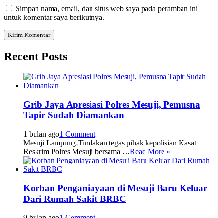
Simpan nama, email, dan situs web saya pada peramban ini
untuk komentar saya berikutnya.
Recent Posts
Grib Jaya Apresiasi Polres Mesuji, Pemusna
Tapir Sudah Diamankan
1 bulan ago
1 Comment
Mesuji Lampung-Tindakan tegas pihak kepolisian Kasat
Reskrim Polres Mesuji bersama …
Read More »
Korban Penganiayaan di Mesuji Baru Keluar
Dari Rumah Sakit BRBC
9 bulan ago
1 Comment