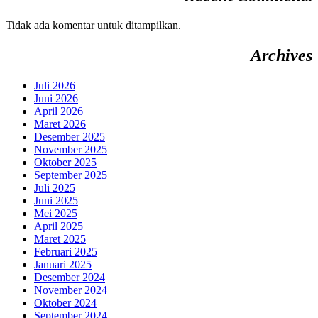
Tidak ada komentar untuk ditampilkan.
Archives
Juli 2026
Juni 2026
April 2026
Maret 2026
Desember 2025
November 2025
Oktober 2025
September 2025
Juli 2025
Juni 2025
Mei 2025
April 2025
Maret 2025
Februari 2025
Januari 2025
Desember 2024
November 2024
Oktober 2024
September 2024