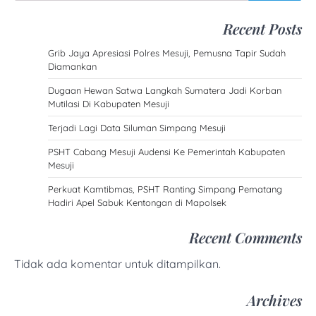
Recent Posts
Grib Jaya Apresiasi Polres Mesuji, Pemusna Tapir Sudah
Diamankan
Dugaan Hewan Satwa Langkah Sumatera Jadi Korban
Mutilasi Di Kabupaten Mesuji
Terjadi Lagi Data Siluman Simpang Mesuji
PSHT Cabang Mesuji Audensi Ke Pemerintah Kabupaten
Mesuji
Perkuat Kamtibmas, PSHT Ranting Simpang Pematang
Hadiri Apel Sabuk Kentongan di Mapolsek
Recent Comments
Tidak ada komentar untuk ditampilkan.
Archives