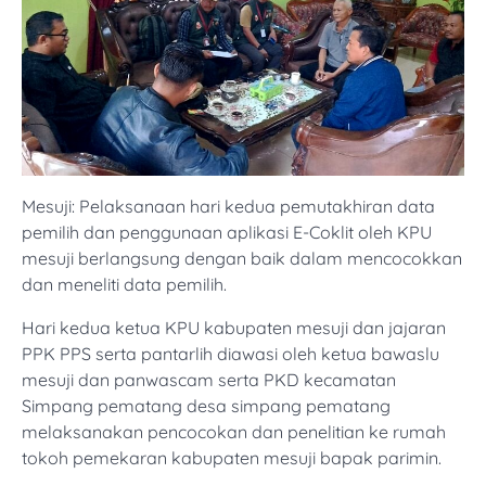
Mesuji: Pelaksanaan hari kedua pemutakhiran data
pemilih dan penggunaan aplikasi E-Coklit oleh KPU
mesuji berlangsung dengan baik dalam mencocokkan
dan meneliti data pemilih.
Hari kedua ketua KPU kabupaten mesuji dan jajaran
PPK PPS serta pantarlih diawasi oleh ketua bawaslu
mesuji dan panwascam serta PKD kecamatan
Simpang pematang desa simpang pematang
melaksanakan pencocokan dan penelitian ke rumah
tokoh pemekaran kabupaten mesuji bapak parimin.