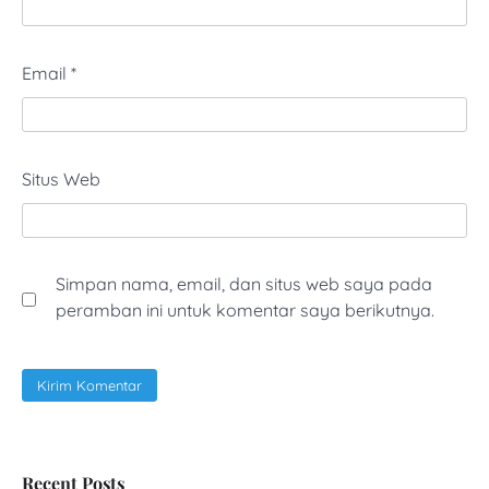
Email
*
Situs Web
Simpan nama, email, dan situs web saya pada
peramban ini untuk komentar saya berikutnya.
Recent Posts