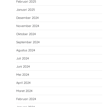
Februari 2025
Januari 2025
Desember 2024
November 2024
Oktober 2024
September 2024
Agustus 2024
Juli 2024
Juni 2024
Mei 2024
April 2024
Maret 2024
Februari 2024
Januari 2024