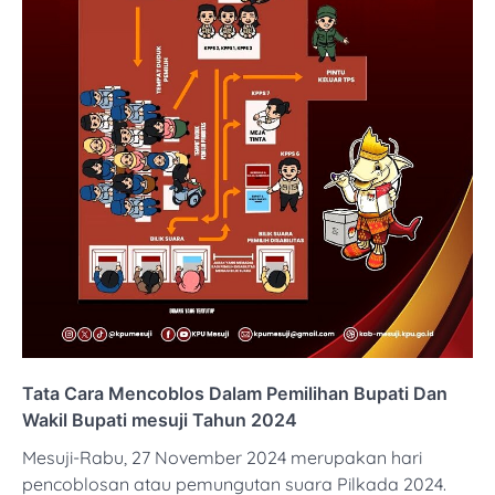
Tata Cara Mencoblos Dalam Pemilihan Bupati Dan
Wakil Bupati mesuji Tahun 2024
Mesuji-Rabu, 27 November 2024 merupakan hari
pencoblosan atau pemungutan suara Pilkada 2024.