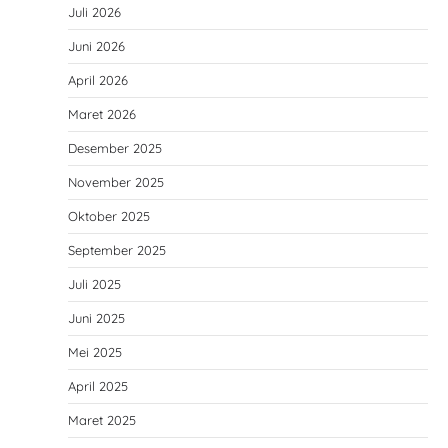
Juli 2026
Juni 2026
April 2026
Maret 2026
Desember 2025
November 2025
Oktober 2025
September 2025
Juli 2025
Juni 2025
Mei 2025
April 2025
Maret 2025