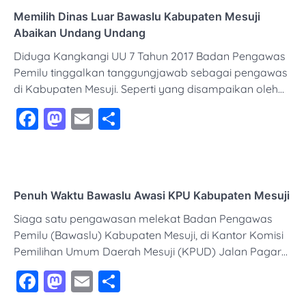
Memilih Dinas Luar Bawaslu Kabupaten Mesuji
Abaikan Undang Undang
Diduga Kangkangi UU 7 Tahun 2017 Badan Pengawas
Pemilu tinggalkan tanggungjawab sebagai pengawas
di Kabupaten Mesuji. Seperti yang disampaikan oleh…
Facebook
Mastodon
Email
Share
Penuh Waktu Bawaslu Awasi KPU Kabupaten Mesuji
Siaga satu pengawasan melekat Badan Pengawas
Pemilu (Bawaslu) Kabupaten Mesuji, di Kantor Komisi
Pemilihan Umum Daerah Mesuji (KPUD) Jalan Pagar…
Facebook
Mastodon
Email
Share