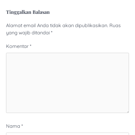
Tinggalkan Balasan
Alamat email Anda tidak akan dipublikasikan.
Ruas
yang wajib ditandai
*
Komentar
*
Nama
*