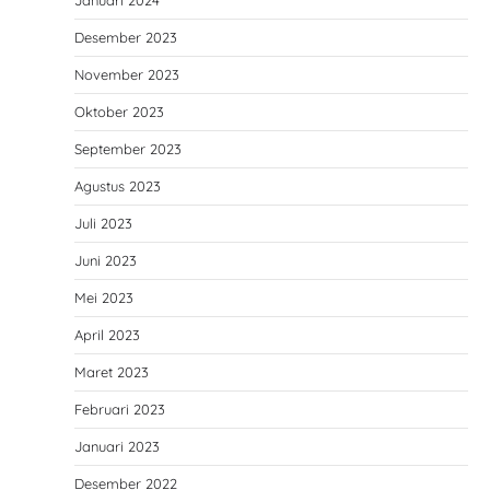
Desember 2023
November 2023
Oktober 2023
September 2023
Agustus 2023
Juli 2023
Juni 2023
Mei 2023
April 2023
Maret 2023
Februari 2023
Januari 2023
Desember 2022