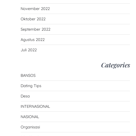
November 2022
Oktober 2022
September 2022
Agustus 2022
Juli 2022
Categories
BANSOS
Dating Tips
Desa
INTERNASIONAL
NASIONAL
Organisasi