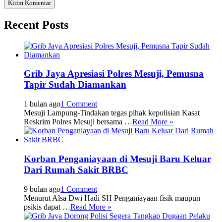
Recent Posts
Grib Jaya Apresiasi Polres Mesuji, Pemusna
Tapir Sudah Diamankan
1 bulan ago
1 Comment
Mesuji Lampung-Tindakan tegas pihak kepolisian Kasat
Reskrim Polres Mesuji bersama …
Read More »
Korban Penganiayaan di Mesuji Baru Keluar
Dari Rumah Sakit BRBC
9 bulan ago
1 Comment
Menurut Alsa Dwi Hadi SH Penganiayaan fisik maupun
psikis dapat …
Read More »