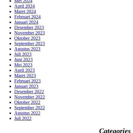
Mei 2024
April 2024
Maret 2024
Februari 2024
Januari 2024
Desember 2023
November 2023
Oktober 2023
September 2023
Agustus 2023
Juli 2023
Juni 2023
Mei 2023
April 2023
Maret 2023
Februari 2023
Januari 2023
Desember 2022
November 2022
Oktober 2022
September 2022
Agustus 2022
Juli 2022
Categories