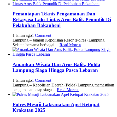
Pemantapan Teknis Pengamanan Dan
Rekayasa Lalu Lintas Arus Balik Pemudik Di
Pelabuhan Bakauheni
1 tahun ago
1 Comment
Lampung – Jajaran Kepolisian Resor (Polres) Lampung
Selatan bersama berbagai …
Read More »
Amankan Wisata Dan Arus Balik, Polda
Lampung Siaga Hingga Pasca Lebaran
1 tahun ago
1 Comment
Lampung – Kepolisian Daerah (Polda) Lampung memastikan
pengamanan tetap siaga …
Read More »
Polres Mesuji Laksanakan Apel Ketupat
Krakatau 2025