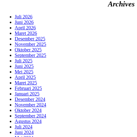
Archives
Juli 2026
Juni 2026
April 2026
Maret 2026
Desember 2025
November 2025
Oktober 2025
September 2025
Juli 2025
Juni 2025
Mei 2025
April 2025
Maret 2025
Februari 2025
Januari 2025
Desember 2024
November 2024
Oktober 2024
September 2024
Agustus 2024
Juli 2024
Juni 2024