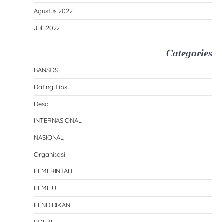
Agustus 2022
Juli 2022
Categories
BANSOS
Dating Tips
Desa
INTERNASIONAL
NASIONAL
Organisasi
PEMERINTAH
PEMILU
PENDIDIKAN
POLRI