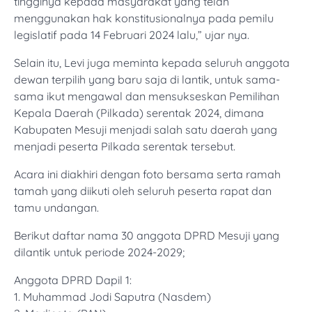
tingginya kepada masyarakat yang telah
menggunakan hak konstitusionalnya pada pemilu
legislatif pada 14 Februari 2024 lalu,” ujar nya.
Selain itu, Levi juga meminta kepada seluruh anggota
dewan terpilih yang baru saja di lantik, untuk sama-
sama ikut mengawal dan mensukseskan Pemilihan
Kepala Daerah (Pilkada) serentak 2024, dimana
Kabupaten Mesuji menjadi salah satu daerah yang
menjadi peserta Pilkada serentak tersebut.
Acara ini diakhiri dengan foto bersama serta ramah
tamah yang diikuti oleh seluruh peserta rapat dan
tamu undangan.
Berikut daftar nama 30 anggota DPRD Mesuji yang
dilantik untuk periode 2024-2029;
Anggota DPRD Dapil 1:
1. Muhammad Jodi Saputra (Nasdem)