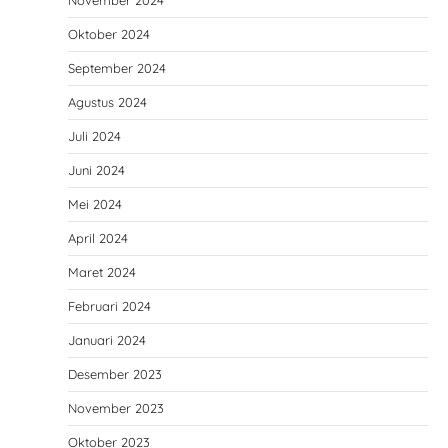
November 2024
Oktober 2024
September 2024
Agustus 2024
Juli 2024
Juni 2024
Mei 2024
April 2024
Maret 2024
Februari 2024
Januari 2024
Desember 2023
November 2023
Oktober 2023