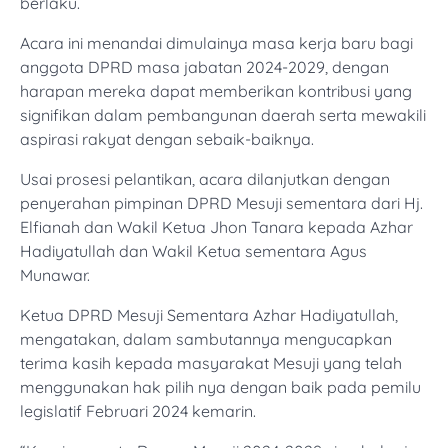
berlaku.
Acara ini menandai dimulainya masa kerja baru bagi
anggota DPRD masa jabatan 2024-2029, dengan
harapan mereka dapat memberikan kontribusi yang
signifikan dalam pembangunan daerah serta mewakili
aspirasi rakyat dengan sebaik-baiknya.
Usai prosesi pelantikan, acara dilanjutkan dengan
penyerahan pimpinan DPRD Mesuji sementara dari Hj.
Elfianah dan Wakil Ketua Jhon Tanara kepada Azhar
Hadiyatullah dan Wakil Ketua sementara Agus
Munawar.
Ketua DPRD Mesuji Sementara Azhar Hadiyatullah,
mengatakan, dalam sambutannya mengucapkan
terima kasih kepada masyarakat Mesuji yang telah
menggunakan hak pilih nya dengan baik pada pemilu
legislatif Februari 2024 kemarin.