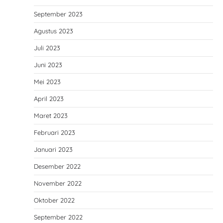
September 2023
Agustus 2023
Juli 2023
Juni 2023
Mei 2023
April 2023
Maret 2023
Februari 2023
Januari 2023
Desember 2022
November 2022
Oktober 2022
September 2022