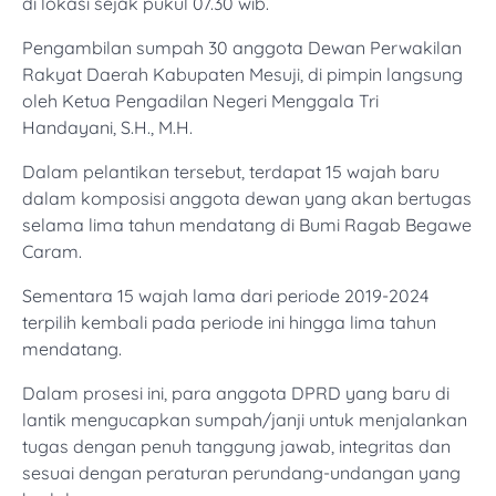
di lokasi sejak pukul 07.30 wib.
Pengambilan sumpah 30 anggota Dewan Perwakilan
Rakyat Daerah Kabupaten Mesuji, di pimpin langsung
oleh Ketua Pengadilan Negeri Menggala Tri
Handayani, S.H., M.H.
Dalam pelantikan tersebut, terdapat 15 wajah baru
dalam komposisi anggota dewan yang akan bertugas
selama lima tahun mendatang di Bumi Ragab Begawe
Caram.
Sementara 15 wajah lama dari periode 2019-2024
terpilih kembali pada periode ini hingga lima tahun
mendatang.
Dalam prosesi ini, para anggota DPRD yang baru di
lantik mengucapkan sumpah/janji untuk menjalankan
tugas dengan penuh tanggung jawab, integritas dan
sesuai dengan peraturan perundang-undangan yang