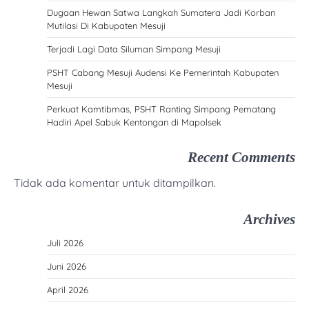
Dugaan Hewan Satwa Langkah Sumatera Jadi Korban
Mutilasi Di Kabupaten Mesuji
Terjadi Lagi Data Siluman Simpang Mesuji
PSHT Cabang Mesuji Audensi Ke Pemerintah Kabupaten
Mesuji
Perkuat Kamtibmas, PSHT Ranting Simpang Pematang
Hadiri Apel Sabuk Kentongan di Mapolsek
Recent Comments
Tidak ada komentar untuk ditampilkan.
Archives
Juli 2026
Juni 2026
April 2026