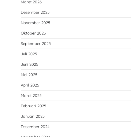
Maret 2026
Desember 2025
November 2025
Oktober 2025
September 2025
Juli 2025
Juni 2025
Mei 2025
April 2025
Maret 2025
Februari 2025
Januari 2025
Desember 2024