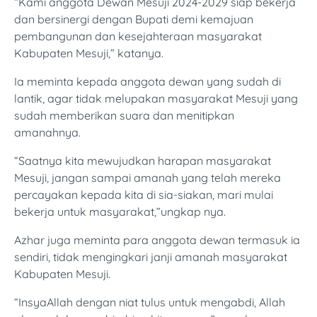
“Kami anggota Dewan Mesuji 2024-2029 siap bekerja
dan bersinergi dengan Bupati demi kemajuan
pembangunan dan kesejahteraan masyarakat
Kabupaten Mesuji,” katanya.
Ia meminta kepada anggota dewan yang sudah di
lantik, agar tidak melupakan masyarakat Mesuji yang
sudah memberikan suara dan menitipkan
amanahnya.
“Saatnya kita mewujudkan harapan masyarakat
Mesuji, jangan sampai amanah yang telah mereka
percayakan kepada kita di sia-siakan, mari mulai
bekerja untuk masyarakat,”ungkap nya.
Azhar juga meminta para anggota dewan termasuk ia
sendiri, tidak mengingkari janji amanah masyarakat
Kabupaten Mesuji.
“InsyaAllah dengan niat tulus untuk mengabdi, Allah