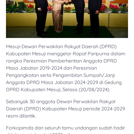
Mesuji-Dewan Perwakilan Rakyat Daerah (DPRD)
Kabupaten Mesuji menggelar Rapat Paripurna dalam
rangka Peresmian Pemberhentian Anggota DPRD
Masa Jabatan 2019-2024 dan Peresmian
Pengangkatan serta Pengambilan Sumpah/Janji
Anggota DPRD Masa Jabatan 2024-2029 di Gedung
DPRD Kabupaten Mesuji, Selasa (20/08/2024).
Sebanyak 30 anggota Dewan Perwakilan Rakyat
Daerah (DPRD) Kabupaten Mesuji periode 2024-2029
resmi dilantik.
Forkopimda dan seluruh tamu undangan sudah hadir