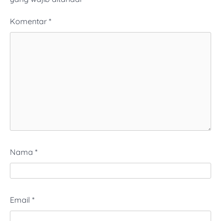
Komentar
*
Nama
*
Email
*