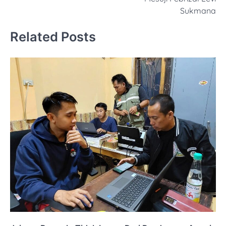
Sukmana
Related Posts