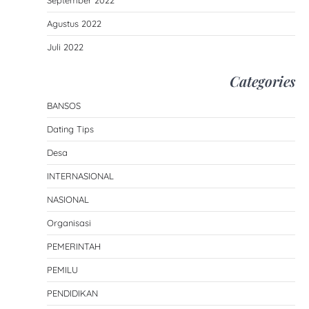
September 2022
Agustus 2022
Juli 2022
Categories
BANSOS
Dating Tips
Desa
INTERNASIONAL
NASIONAL
Organisasi
PEMERINTAH
PEMILU
PENDIDIKAN