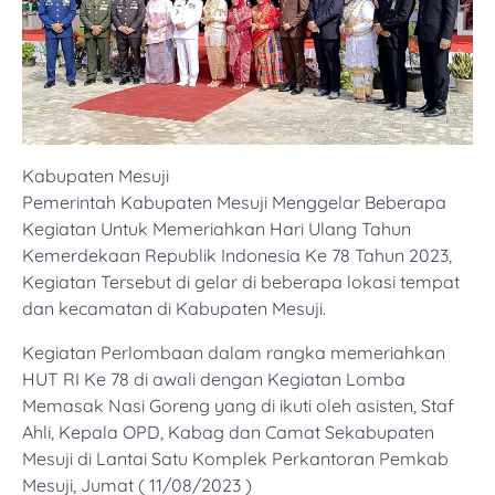
Kabupaten Mesuji
Pemerintah Kabupaten Mesuji Menggelar Beberapa
Kegiatan Untuk Memeriahkan Hari Ulang Tahun
Kemerdekaan Republik Indonesia Ke 78 Tahun 2023,
Kegiatan Tersebut di gelar di beberapa lokasi tempat
dan kecamatan di Kabupaten Mesuji.
Kegiatan Perlombaan dalam rangka memeriahkan
HUT RI Ke 78 di awali dengan Kegiatan Lomba
Memasak Nasi Goreng yang di ikuti oleh asisten, Staf
Ahli, Kepala OPD, Kabag dan Camat Sekabupaten
Mesuji di Lantai Satu Komplek Perkantoran Pemkab
Mesuji, Jumat ( 11/08/2023 )