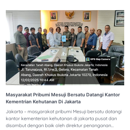
Masyarakat Pribumi Mesuji Bersatu Datangi Kantor
Kementrian Kehutanan Di Jakarta
Jakarta – masyarakat pribumi Mesuji bersatu datangi
kantor kementerian kehutanan di jakarta pusat dan
disambut dengan baik oleh direktur penanganan…