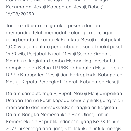
Kecamatan Mesuji Kabupaten Mesuji, Rabu (
16/08/2023 )
Tampak ribuan masyarakat peserta lomba
memancing telah memadati kolam pemancingan
yang berada di komplek Pemkab Mesuji mulai pukul
13.00 wib sementara perlombaan akan di mulai pukul
15.30 wib, Penjabat Bupati Mesuji Secara Simbolis
Membuka kegiatan Lomba Memancing Tersebut di
dampingi oleh Ketua TP PKK Kabupaten Mesuji, Ketua
DPRD Kabupaten Mesuji dan Forkopimda Kabupaten
Mesuji, Kepala Perangkat Daerah Kabupaten Mesuji.
Dalam sambutannya Pj.Bupati Mesuji Menyampaikan
Ucapan Terima kasih kepada semua pihak yang telah
membantu dan mensukseskan rangkaian kegiatan
Dalam Rangka Memeriahkan Hari Ulang Tahun
Kemerdekaan Republik Indonesia yang Ke 78 Tahun
2023 ini semoga apa yang kita lakukan untuk mengisi