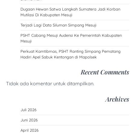
Dugaan Hewan Satwa Langkah Sumatera Jadi Korban
Mutilasi Di Kabupaten Mesuji
Terjadi Lagi Data Siluman Simpang Mesuji
PSHT Cabang Mesuji Audensi Ke Pemerintah Kabupaten
Mesuji
Perkuat Kamtibmas, PSHT Ranting Simpang Pematang
Hadiri Apel Sabuk Kentongan di Mapolsek
Recent Comments
Tidak ada komentar untuk ditampilkan.
Archives
Juli 2026
Juni 2026
April 2026