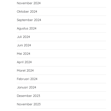
November 2024
Oktober 2024
September 2024
Agustus 2024
Juli 2024
Juni 2024
Mei 2024
April 2024
Maret 2024
Februari 2024
Januari 2024
Desember 2023
November 2023