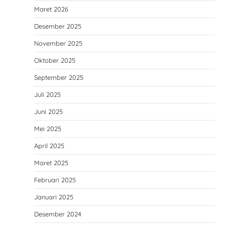
Maret 2026
Desember 2025
November 2025
Oktober 2025
September 2025
Juli 2025
Juni 2025
Mei 2025
April 2025
Maret 2025
Februari 2025
Januari 2025
Desember 2024