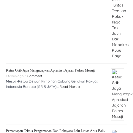
Ketua Grib Jaya Mengucapkan Apresiasi Jajaran Polres Mesuji
1 tahun ago
1 Comment
Mesuji-Ketua Dewan Pimpinan Cabang Gerakan Rakyat
Indonesia Bersatu (GRIB JAYA) …
Read More »
Pemantapan Teknis Pengamanan Dan Rekayasa Lalu Lintas Arus Balik