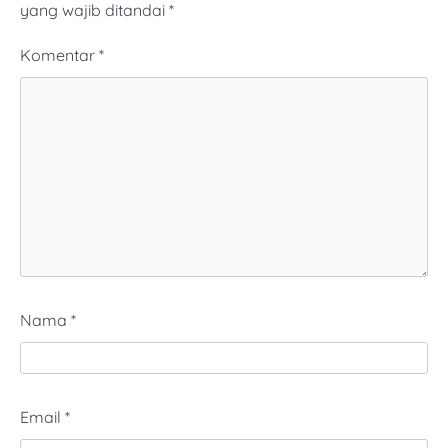
yang wajib ditandai
*
Komentar
*
Nama
*
Email
*