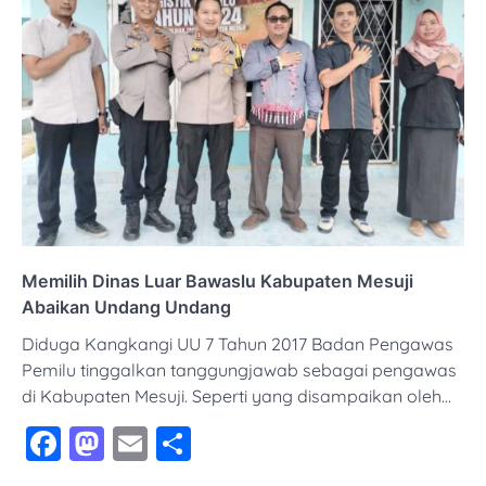
Memilih Dinas Luar Bawaslu Kabupaten Mesuji
Abaikan Undang Undang
Diduga Kangkangi UU 7 Tahun 2017 Badan Pengawas
Pemilu tinggalkan tanggungjawab sebagai pengawas
di Kabupaten Mesuji. Seperti yang disampaikan oleh…
Facebook
Mastodon
Email
Share