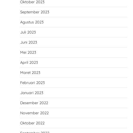
Oktober 2023
September 2023
Agustus 2023
Juli 2023
Juni 2023
Mei 2023
April 2023
Maret 2023
Februari 2023
Januari 2023
Desember 2022
November 2022
Oktober 2022