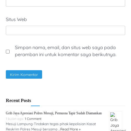
Situs Web
Simpan nama, email, dan situs web saya pada
peramban ini untuk komentar saya berikutnya.
Recent Posts
Grib Jaya Apresiasi Polres Mesuji, Pemusna Tapir Sudah Diamankan
1 bulan ago
1 Comment
Mesuji Lampung-Tindakan tegas pihak kepolisian Kasat
Reskrim Polres Mesuji bersama …
Read More »