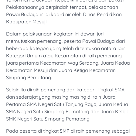
Pelaksanaannya berpindah tempat, pelaksanaan
Pawai Budaya ini di koordinir oleh Dinas Pendidikan
Kabupaten Mesuji.
Dalam pelaksanaan kegiatan ini dewan juri
memutuskan pemenang, peserta Pawai Budaya dari
beberapa kategori yang telah di tentukan antara lain
Kategori Umum atau Kecamatan di raih pemenang
juara pertama Kecamatan Way Serdang, Juara Kedua
Kecamatan Mesuji dan Juara Ketiga Kecamatan
Simpang Pematang.
Selain itu diraih pemenang dari kategori Tingkat SMA
dan sederajat yang masing masing di raih Juara
Pertama SMA Negeri Satu Tanjung Raya, Juara Kedua
SMA Negeri Satu Simpang Pematang dan Juara Ketiga
SMK Negeri Satu Simpang Pematang.
Pada peserta di tingkat SMP di raih pemenang sebagai