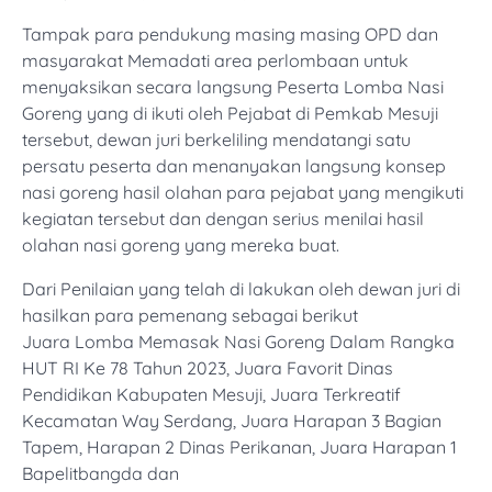
Tampak para pendukung masing masing OPD dan
masyarakat Memadati area perlombaan untuk
menyaksikan secara langsung Peserta Lomba Nasi
Goreng yang di ikuti oleh Pejabat di Pemkab Mesuji
tersebut, dewan juri berkeliling mendatangi satu
persatu peserta dan menanyakan langsung konsep
nasi goreng hasil olahan para pejabat yang mengikuti
kegiatan tersebut dan dengan serius menilai hasil
olahan nasi goreng yang mereka buat.
Dari Penilaian yang telah di lakukan oleh dewan juri di
hasilkan para pemenang sebagai berikut
Juara Lomba Memasak Nasi Goreng Dalam Rangka
HUT RI Ke 78 Tahun 2023, Juara Favorit Dinas
Pendidikan Kabupaten Mesuji, Juara Terkreatif
Kecamatan Way Serdang, Juara Harapan 3 Bagian
Tapem, Harapan 2 Dinas Perikanan, Juara Harapan 1
Bapelitbangda dan