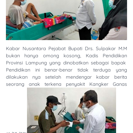
Kabar Nusantara Pejabat Bupati Drs. Sulpakar M.M
bukan hanya omong kosong, Kadis Pendidikan
Provinsi Lampung yang dinobatkan sebagai bapak
Pendidikan ini benar-benar tidak terduga yang
dilakukan nya setelah mendengar kabar berita
seorang anak terkena penyakit Kangker Ganas