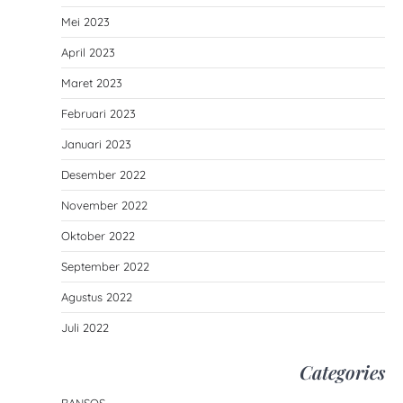
Mei 2023
April 2023
Maret 2023
Februari 2023
Januari 2023
Desember 2022
November 2022
Oktober 2022
September 2022
Agustus 2022
Juli 2022
Categories