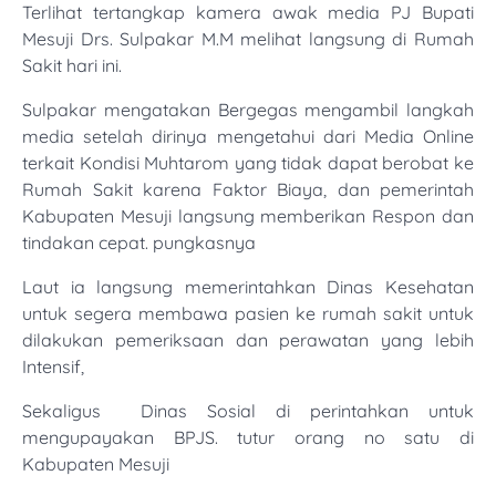
Terlihat tertangkap kamera awak media PJ Bupati
Mesuji Drs. Sulpakar M.M melihat langsung di Rumah
Sakit hari ini.
Sulpakar mengatakan Bergegas mengambil langkah
media setelah dirinya mengetahui dari Media Online
terkait Kondisi Muhtarom yang tidak dapat berobat ke
Rumah Sakit karena Faktor Biaya, dan pemerintah
Kabupaten Mesuji langsung memberikan Respon dan
tindakan cepat. pungkasnya
Laut ia langsung memerintahkan Dinas Kesehatan
untuk segera membawa pasien ke rumah sakit untuk
dilakukan pemeriksaan dan perawatan yang lebih
Intensif,
Sekaligus Dinas Sosial di perintahkan untuk
mengupayakan BPJS. tutur orang no satu di
Kabupaten Mesuji