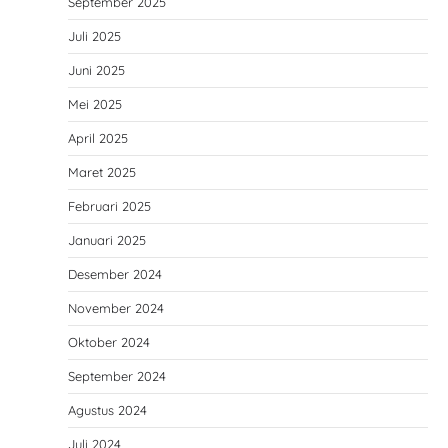
September 2025
Juli 2025
Juni 2025
Mei 2025
April 2025
Maret 2025
Februari 2025
Januari 2025
Desember 2024
November 2024
Oktober 2024
September 2024
Agustus 2024
Juli 2024