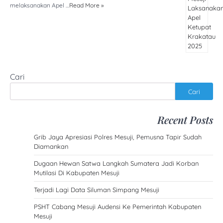
melaksanakan Apel …
Read More »
Cari
Cari
Recent Posts
Grib Jaya Apresiasi Polres Mesuji, Pemusna Tapir Sudah
Diamankan
Dugaan Hewan Satwa Langkah Sumatera Jadi Korban
Mutilasi Di Kabupaten Mesuji
Terjadi Lagi Data Siluman Simpang Mesuji
PSHT Cabang Mesuji Audensi Ke Pemerintah Kabupaten
Mesuji