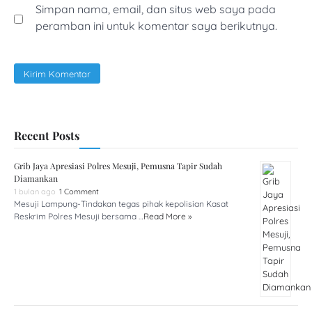
Simpan nama, email, dan situs web saya pada
peramban ini untuk komentar saya berikutnya.
Recent Posts
Grib Jaya Apresiasi Polres Mesuji, Pemusna Tapir Sudah
Diamankan
1 bulan ago
1 Comment
Mesuji Lampung-Tindakan tegas pihak kepolisian Kasat
Reskrim Polres Mesuji bersama …
Read More »