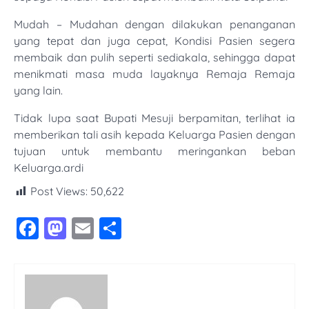
Mudah – Mudahan dengan dilakukan penanganan
yang tepat dan juga cepat, Kondisi Pasien segera
membaik dan pulih seperti sediakala, sehingga dapat
menikmati masa muda layaknya Remaja Remaja
yang lain.
Tidak lupa saat Bupati Mesuji berpamitan, terlihat ia
memberikan tali asih kepada Keluarga Pasien dengan
tujuan untuk membantu meringankan beban
Keluarga.ardi
Post Views:
50,622
Facebook
Mastodon
Email
Share