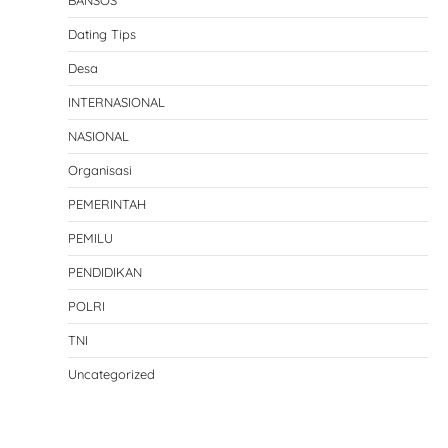
BANSOS
Dating Tips
Desa
INTERNASIONAL
NASIONAL
Organisasi
PEMERINTAH
PEMILU
PENDIDIKAN
POLRI
TNI
Uncategorized