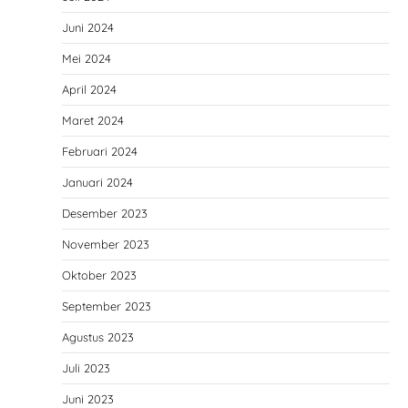
Juni 2024
Mei 2024
April 2024
Maret 2024
Februari 2024
Januari 2024
Desember 2023
November 2023
Oktober 2023
September 2023
Agustus 2023
Juli 2023
Juni 2023