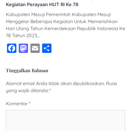
Kegiatan Perayaan HUT RI Ke 78
Kabupaten Mesuji Pemerintah Kabupaten Mesuji
Menggelar Beberapa Kegiatan Untuk Memeriahkan
Hari Ulang Tahun Kemerdekaan Republik Indonesia Ke
78 Tahun 2023,…
Facebook
Mastodon
Email
Share
Tinggalkan Balasan
Alamat email Anda tidak akan dipublikasikan.
Ruas
yang wajib ditandai
*
Komentar
*