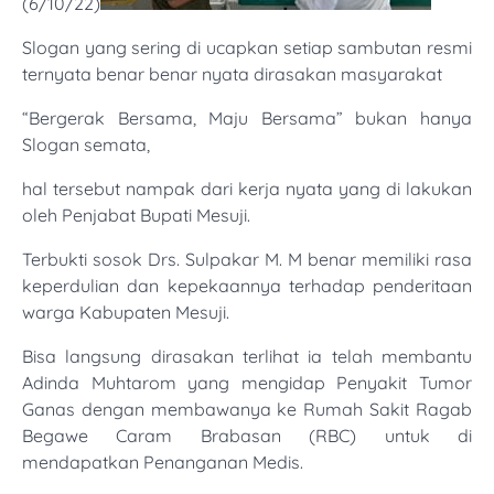
(6/10/22)
Slogan yang sering di ucapkan setiap sambutan resmi
ternyata benar benar nyata dirasakan masyarakat
“Bergerak Bersama, Maju Bersama” bukan hanya
Slogan semata,
hal tersebut nampak dari kerja nyata yang di lakukan
oleh Penjabat Bupati Mesuji.
Terbukti sosok Drs. Sulpakar M. M benar memiliki rasa
keperdulian dan kepekaannya terhadap penderitaan
warga Kabupaten Mesuji.
Bisa langsung dirasakan terlihat ia telah membantu
Adinda Muhtarom yang mengidap Penyakit Tumor
Ganas dengan membawanya ke Rumah Sakit Ragab
Begawe Caram Brabasan (RBC) untuk di
mendapatkan Penanganan Medis.