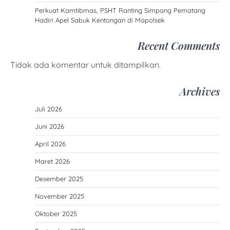
Perkuat Kamtibmas, PSHT Ranting Simpang Pematang
Hadiri Apel Sabuk Kentongan di Mapolsek
Recent Comments
Tidak ada komentar untuk ditampilkan.
Archives
Juli 2026
Juni 2026
April 2026
Maret 2026
Desember 2025
November 2025
Oktober 2025