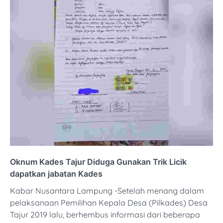
Oknum Kades Tajur Diduga Gunakan Trik Licik
dapatkan jabatan Kades
Kabar Nusantara Lampung -Setelah menang dalam
pelaksanaan Pemilihan Kepala Desa (Pilkades) Desa
Tajur 2019 lalu, berhembus informasi dari beberapa