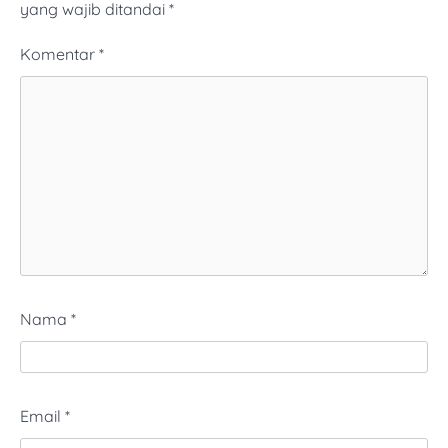
yang wajib ditandai
*
Komentar
*
Nama
*
Email
*