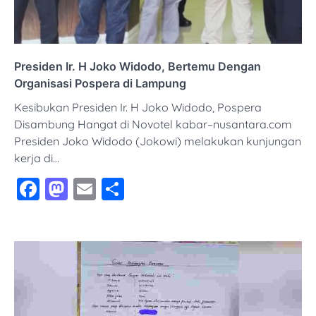
Presiden Ir. H Joko Widodo, Bertemu Dengan
Organisasi Pospera di Lampung
Kesibukan Presiden Ir. H Joko Widodo, Pospera
Disambung Hangat di Novotel kabar–nusantara.com
Presiden Joko Widodo (Jokowi) melakukan kunjungan
kerja di…
Facebook
Mastodon
Email
Share