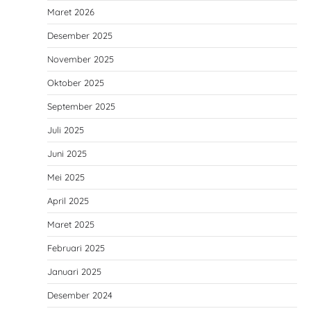
Maret 2026
Desember 2025
November 2025
Oktober 2025
September 2025
Juli 2025
Juni 2025
Mei 2025
April 2025
Maret 2025
Februari 2025
Januari 2025
Desember 2024