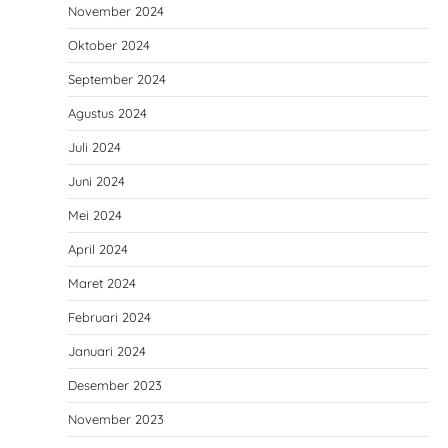
November 2024
Oktober 2024
September 2024
Agustus 2024
Juli 2024
Juni 2024
Mei 2024
April 2024
Maret 2024
Februari 2024
Januari 2024
Desember 2023
November 2023