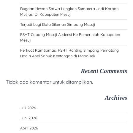
Dugaan Hewan Satwa Langkah Sumatera Jadi Korban
Mutilasi Di Kabupaten Mesuji
Terjadi Lagi Data Siluman Simpang Mesuji
PSHT Cabang Mesuji Audensi Ke Pemerintah Kabupaten
Mesuji
Perkuat Kamtibmas, PSHT Ranting Simpang Pematang
Hadiri Apel Sabuk Kentongan di Mapolsek
Recent Comments
Tidak ada komentar untuk ditampilkan.
Archives
Juli 2026
Juni 2026
April 2026