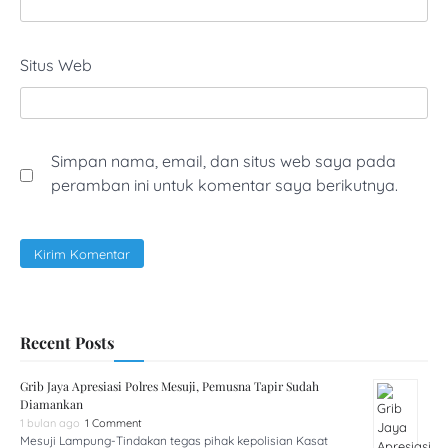
Situs Web
Simpan nama, email, dan situs web saya pada
peramban ini untuk komentar saya berikutnya.
Recent Posts
Grib Jaya Apresiasi Polres Mesuji, Pemusna Tapir Sudah
Diamankan
1 bulan ago
1 Comment
Mesuji Lampung-Tindakan tegas pihak kepolisian Kasat