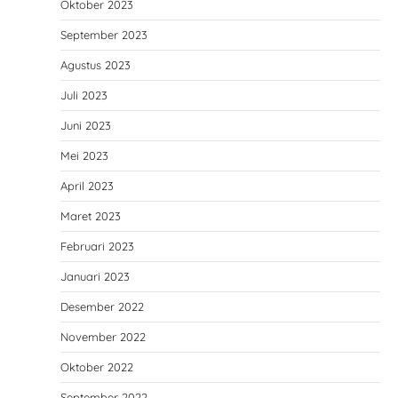
Oktober 2023
September 2023
Agustus 2023
Juli 2023
Juni 2023
Mei 2023
April 2023
Maret 2023
Februari 2023
Januari 2023
Desember 2022
November 2022
Oktober 2022
September 2022