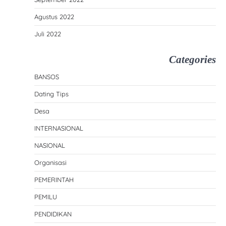
Agustus 2022
Juli 2022
Categories
BANSOS
Dating Tips
Desa
INTERNASIONAL
NASIONAL
Organisasi
PEMERINTAH
PEMILU
PENDIDIKAN