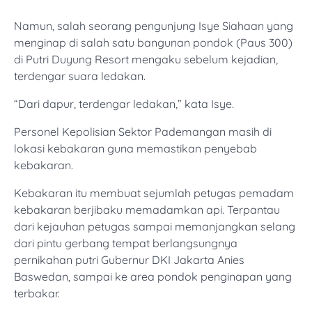
Namun, salah seorang pengunjung Isye Siahaan yang
menginap di salah satu bangunan pondok (Paus 300)
di Putri Duyung Resort mengaku sebelum kejadian,
terdengar suara ledakan.
“Dari dapur, terdengar ledakan,” kata Isye.
Personel Kepolisian Sektor Pademangan masih di
lokasi kebakaran guna memastikan penyebab
kebakaran.
Kebakaran itu membuat sejumlah petugas pemadam
kebakaran berjibaku memadamkan api. Terpantau
dari kejauhan petugas sampai memanjangkan selang
dari pintu gerbang tempat berlangsungnya
pernikahan putri Gubernur DKI Jakarta Anies
Baswedan, sampai ke area pondok penginapan yang
terbakar.