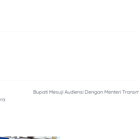
Bupati Mesuji Audiensi Dengan Menteri Transm
ra