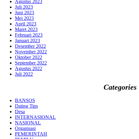
Agustus 2023
Juli 2023
Juni 2023
Mei 2023
April 2023
Maret 2023
Februari 2023
Januari 2023
Desember 2022
November 2022
Oktober 2022
September 2022
Agustus 2022
Juli 2022
Categories
BANSOS
Dating Tips
Desa
INTERNASIONAL
NASIONAL
Organisasi
PEMERINTAH