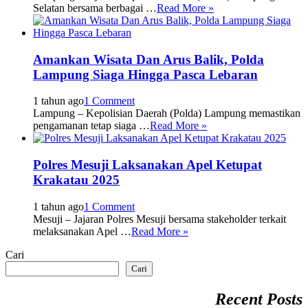
Selatan bersama berbagai …
Read More »
Amankan Wisata Dan Arus Balik, Polda
Lampung Siaga Hingga Pasca Lebaran
1 tahun ago
1 Comment
Lampung – Kepolisian Daerah (Polda) Lampung memastikan
pengamanan tetap siaga …
Read More »
Polres Mesuji Laksanakan Apel Ketupat
Krakatau 2025
1 tahun ago
1 Comment
Mesuji – Jajaran Polres Mesuji bersama stakeholder terkait
melaksanakan Apel …
Read More »
Cari
Cari
Recent Posts