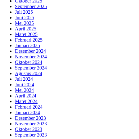
Oktober 2025
September 2025
Juli 2025
Juni 2025
Mei 2025
April 2025
Maret 2025
Februari 2025
Januari 2025
Desember 2024
November 2024
Oktober 2024
September 2024
Agustus 2024
Juli 2024
Juni 2024
Mei 2024
April 2024
Maret 2024
Februari 2024
Januari 2024
Desember 2023
November 2023
Oktober 2023
September 2023