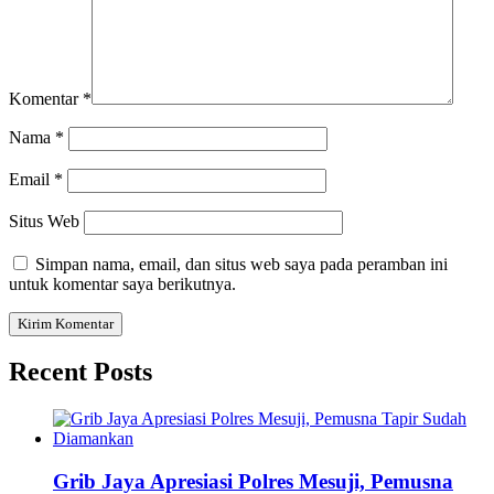
Komentar
*
Nama
*
Email
*
Situs Web
Simpan nama, email, dan situs web saya pada peramban ini
untuk komentar saya berikutnya.
Recent Posts
Grib Jaya Apresiasi Polres Mesuji, Pemusna