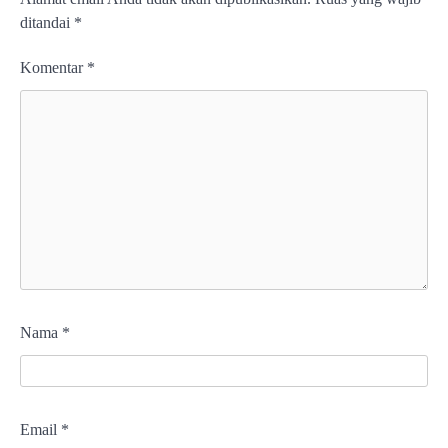
ditandai
*
Komentar
*
Nama
*
Email
*