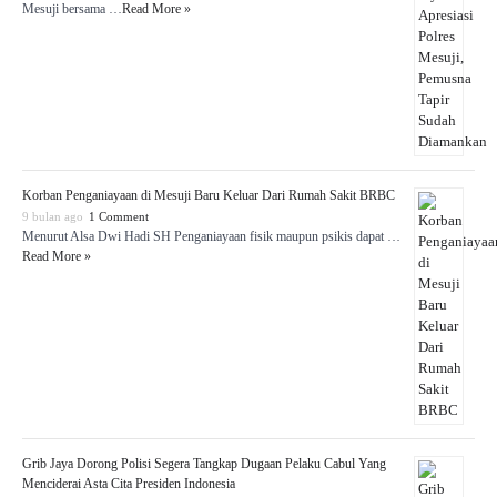
Mesuji bersama …
Read More »
Korban Penganiayaan di Mesuji Baru Keluar Dari Rumah Sakit BRBC
9 bulan ago
1 Comment
Menurut Alsa Dwi Hadi SH Penganiayaan fisik maupun psikis dapat …
Read More »
Grib Jaya Dorong Polisi Segera Tangkap Dugaan Pelaku Cabul Yang
Menciderai Asta Cita Presiden Indonesia