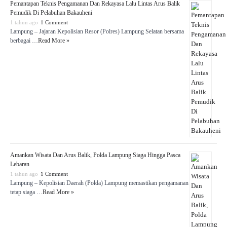
Pemantapan Teknis Pengamanan Dan Rekayasa Lalu Lintas Arus Balik
Pemudik Di Pelabuhan Bakauheni
1 tahun ago
1 Comment
Lampung – Jajaran Kepolisian Resor (Polres) Lampung Selatan bersama
berbagai …
Read More »
Amankan Wisata Dan Arus Balik, Polda Lampung Siaga Hingga Pasca
Lebaran
1 tahun ago
1 Comment
Lampung – Kepolisian Daerah (Polda) Lampung memastikan pengamanan
tetap siaga …
Read More »