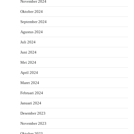
November 2024
Oktober 2024
September 2024
Agustus 2024
Juli 2024
Juni 2024
Mei 2024
April 2024
Maret 2024
Februari 2024
Januari 2024
Desember 2023
November 2023
Oktober 2023