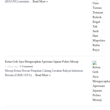
(MAUNG) meminta …
Read More »
Ketua Grib Jaya Mengucapkan Apresiasi Jajaran Polres Mesuji
1 tahun ago
1 Comment
Mesuji-Ketua Dewan Pimpinan Cabang Gerakan Rakyat Indonesia
Bersatu (GRIB JAYA) …
Read More »