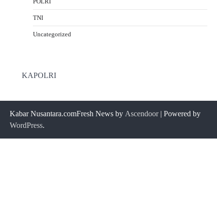
POLRI
TNI
Uncategorized
KAPOLRI
Kabar Nusantara.comFresh News by
Ascendoor
| Powered by
WordPress
.