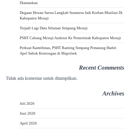
Diamankan
Dugaan Hewan Satwa Langkah Sumatera Jadi Korban Mutilasi Di
Kabupaten Mesuji
Terjadi Lagi Data Siluman Simpang Mesuji
PSHT Cabang Mesuji Audensi Ke Pemerintah Kabupaten Mesuji
Perkuat Kamtibmas, PSHT Ranting Simpang Pematang Hadiri
Apel Sabuk Kentongan di Mapolsek
Recent Comments
Tidak ada komentar untuk ditampilkan.
Archives
Juli 2026
Juni 2026
April 2026