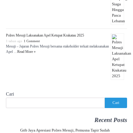
Polres Mesuji Laksanakan Apel Ketupat Krakatau 2025
1 tahun ago
1 Comment
Mesuji – Jajaran Polres Mesuji bersama stakeholder terkait melaksanakan
Apel …
Read More »
Cari
Cari
Recent Posts
Grib Jaya Apresiasi Polres Mesuji, Pemusna Tapir Sudah