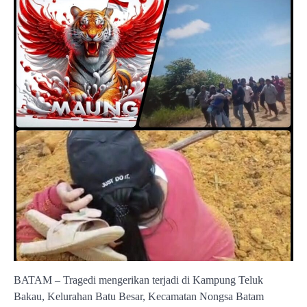
BATAM – Tragedi mengerikan terjadi di Kampung Teluk
Bakau, Kelurahan Batu Besar, Kecamatan Nongsa Batam