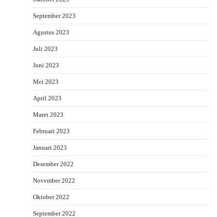
September 2023
Agustus 2023
Juli 2023
Juni 2023
Mei 2023
April 2023
Maret 2023
Februari 2023
Januari 2023
Desember 2022
November 2022
Oktober 2022
September 2022