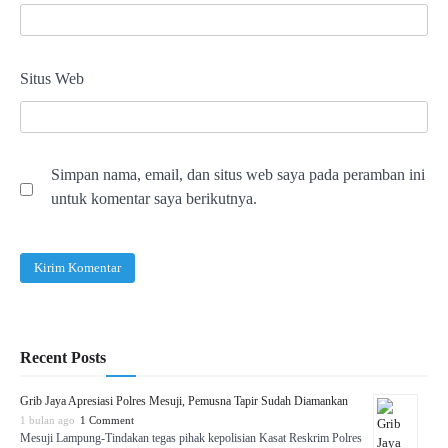
Situs Web
Simpan nama, email, dan situs web saya pada peramban ini
untuk komentar saya berikutnya.
Recent Posts
Grib Jaya Apresiasi Polres Mesuji, Pemusna Tapir Sudah Diamankan
1 bulan ago
1 Comment
Mesuji Lampung-Tindakan tegas pihak kepolisian Kasat Reskrim Polres