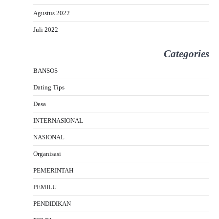
Agustus 2022
Juli 2022
Categories
BANSOS
Dating Tips
Desa
INTERNASIONAL
NASIONAL
Organisasi
PEMERINTAH
PEMILU
PENDIDIKAN