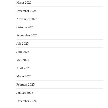
Maret 2026
Desember 2025
November 2025
Oktober 2025
September 2025
Juli 2025
Juni 2025
Mei 2025
April 2025
Maret 2025
Februari 2025
Januari 2025
Desember 2024