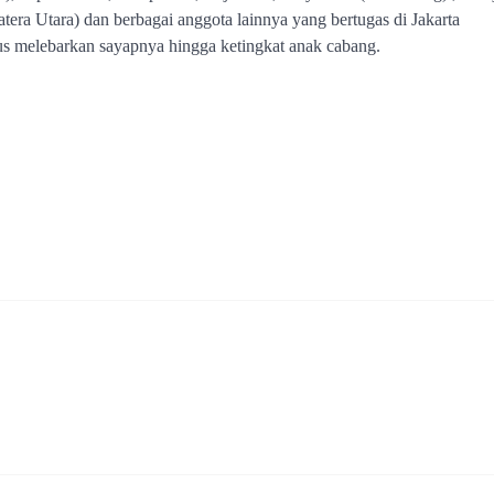
tera Utara) dan berbagai anggota lainnya yang bertugas di Jakarta
s melebarkan sayapnya hingga ketingkat anak cabang.