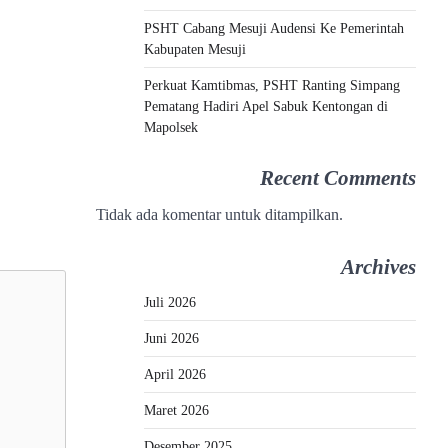
PSHT Cabang Mesuji Audensi Ke Pemerintah
Kabupaten Mesuji
Perkuat Kamtibmas, PSHT Ranting Simpang
Pematang Hadiri Apel Sabuk Kentongan di
Mapolsek
Recent Comments
Tidak ada komentar untuk ditampilkan.
Archives
Juli 2026
Juni 2026
April 2026
Maret 2026
Desember 2025