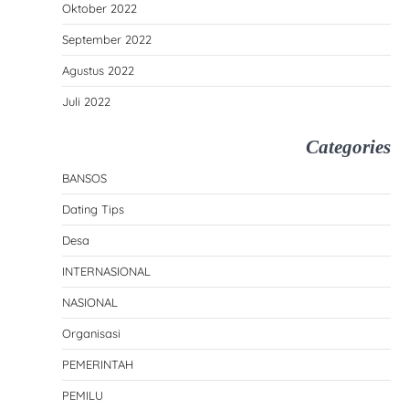
Oktober 2022
September 2022
Agustus 2022
Juli 2022
Categories
BANSOS
Dating Tips
Desa
INTERNASIONAL
NASIONAL
Organisasi
PEMERINTAH
PEMILU