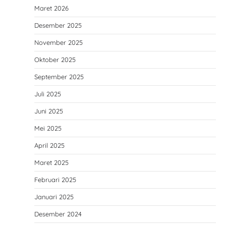
Maret 2026
Desember 2025
November 2025
Oktober 2025
September 2025
Juli 2025
Juni 2025
Mei 2025
April 2025
Maret 2025
Februari 2025
Januari 2025
Desember 2024