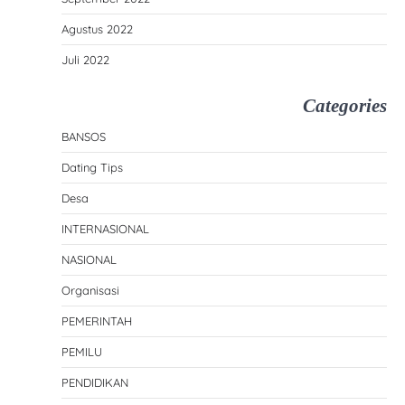
Agustus 2022
Juli 2022
Categories
BANSOS
Dating Tips
Desa
INTERNASIONAL
NASIONAL
Organisasi
PEMERINTAH
PEMILU
PENDIDIKAN