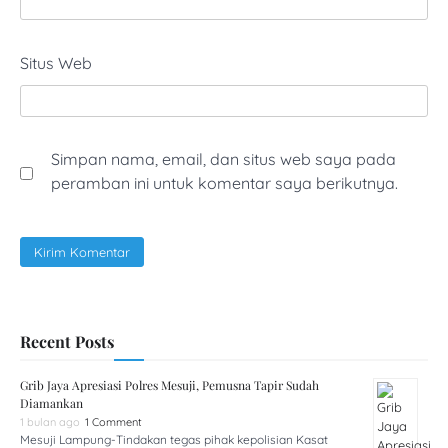
Situs Web
Simpan nama, email, dan situs web saya pada
peramban ini untuk komentar saya berikutnya.
Recent Posts
Grib Jaya Apresiasi Polres Mesuji, Pemusna Tapir Sudah
Diamankan
1 bulan ago
1 Comment
Mesuji Lampung-Tindakan tegas pihak kepolisian Kasat