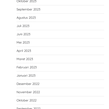
Oktober 2023
September 2023
Agustus 2023
Juli 2023
Juni 2023
Mei 2023
April 2023
Maret 2023
Februari 2023
Januari 2023
Desember 2022
November 2022
Oktober 2022
September 2022