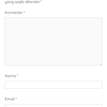
yang wajib ditandai
*
Komentar
*
Nama
*
Email
*