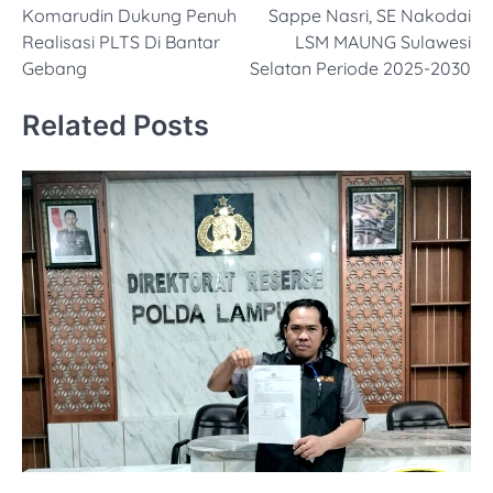
Komarudin Dukung Penuh
Sappe Nasri, SE Nakodai
pos
Realisasi PLTS Di Bantar
LSM MAUNG Sulawesi
Gebang
Selatan Periode 2025-2030
Related Posts