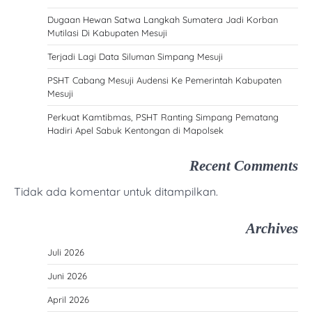
Dugaan Hewan Satwa Langkah Sumatera Jadi Korban
Mutilasi Di Kabupaten Mesuji
Terjadi Lagi Data Siluman Simpang Mesuji
PSHT Cabang Mesuji Audensi Ke Pemerintah Kabupaten
Mesuji
Perkuat Kamtibmas, PSHT Ranting Simpang Pematang
Hadiri Apel Sabuk Kentongan di Mapolsek
Recent Comments
Tidak ada komentar untuk ditampilkan.
Archives
Juli 2026
Juni 2026
April 2026