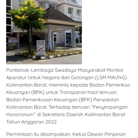
Pontianak-Lembaga Swadaya Masyarakat Monitor
Aparatur Untuk Negara dan Golongan (LSM MAUNG)
Kalimantan Barat, meminta kepada Badan Pemeriksa
Keuangan (BPK) untuk Transparan hasil temuan
Badan Pemeriksaan Keuangan (BPK) Perwakilan
Kalimantan Barat. Terhadap temuan “Penyimpangan
Honorarium” di Sekretaris Daerah Kalimantan Barat
Tahun Anggaran 2022.
Permintaan itu disampaikan, Ketua Dewan Pimpinan