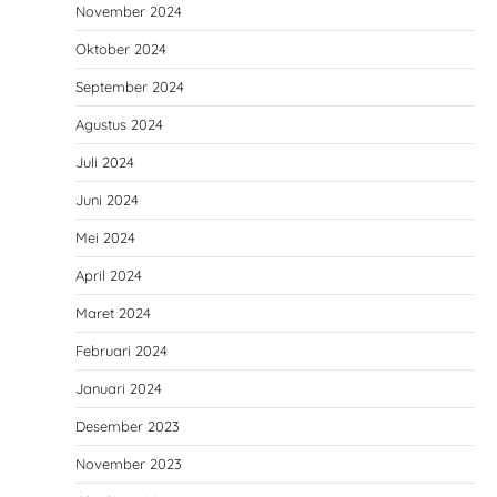
November 2024
Oktober 2024
September 2024
Agustus 2024
Juli 2024
Juni 2024
Mei 2024
April 2024
Maret 2024
Februari 2024
Januari 2024
Desember 2023
November 2023