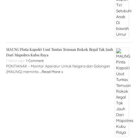
MAUNG Pinta Kapolri Usut Tuntas Temuan Rokok Ilegal Tak Jauh
Dari Mapolres Kubu Raya
1 tahun ago
1 Comment
PONTIANAK – Monitor Aparatur Untuk Negara dan Golongan
(MAUNG) meminta …
Read More »