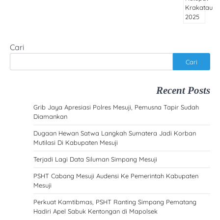
Cari
Cari
Recent Posts
Grib Jaya Apresiasi Polres Mesuji, Pemusna Tapir Sudah
Diamankan
Dugaan Hewan Satwa Langkah Sumatera Jadi Korban
Mutilasi Di Kabupaten Mesuji
Terjadi Lagi Data Siluman Simpang Mesuji
PSHT Cabang Mesuji Audensi Ke Pemerintah Kabupaten
Mesuji
Perkuat Kamtibmas, PSHT Ranting Simpang Pematang
Hadiri Apel Sabuk Kentongan di Mapolsek