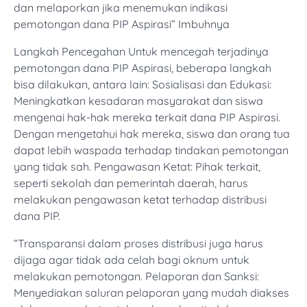
dan melaporkan jika menemukan indikasi
pemotongan dana PIP Aspirasi” Imbuhnya
Langkah Pencegahan Untuk mencegah terjadinya
pemotongan dana PIP Aspirasi, beberapa langkah
bisa dilakukan, antara lain: Sosialisasi dan Edukasi:
Meningkatkan kesadaran masyarakat dan siswa
mengenai hak-hak mereka terkait dana PIP Aspirasi.
Dengan mengetahui hak mereka, siswa dan orang tua
dapat lebih waspada terhadap tindakan pemotongan
yang tidak sah. Pengawasan Ketat: Pihak terkait,
seperti sekolah dan pemerintah daerah, harus
melakukan pengawasan ketat terhadap distribusi
dana PIP.
“Transparansi dalam proses distribusi juga harus
dijaga agar tidak ada celah bagi oknum untuk
melakukan pemotongan. Pelaporan dan Sanksi:
Menyediakan saluran pelaporan yang mudah diakses