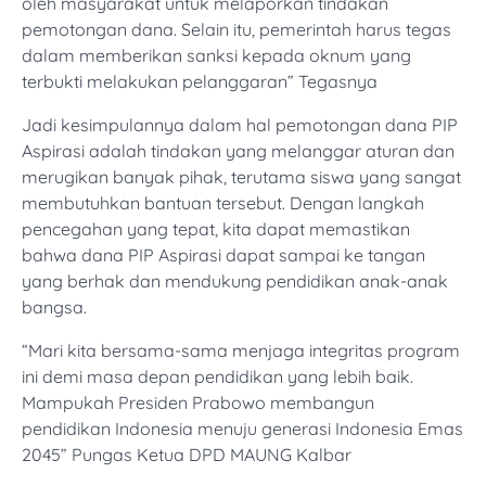
oleh masyarakat untuk melaporkan tindakan
pemotongan dana. Selain itu, pemerintah harus tegas
dalam memberikan sanksi kepada oknum yang
terbukti melakukan pelanggaran” Tegasnya
Jadi kesimpulannya dalam hal pemotongan dana PIP
Aspirasi adalah tindakan yang melanggar aturan dan
merugikan banyak pihak, terutama siswa yang sangat
membutuhkan bantuan tersebut. Dengan langkah
pencegahan yang tepat, kita dapat memastikan
bahwa dana PIP Aspirasi dapat sampai ke tangan
yang berhak dan mendukung pendidikan anak-anak
bangsa.
“Mari kita bersama-sama menjaga integritas program
ini demi masa depan pendidikan yang lebih baik.
Mampukah Presiden Prabowo membangun
pendidikan Indonesia menuju generasi Indonesia Emas
2045” Pungas Ketua DPD MAUNG Kalbar