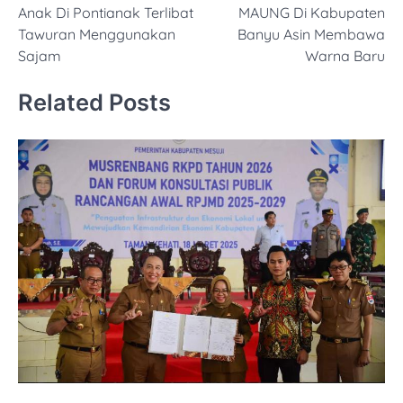
Anak Di Pontianak Terlibat
MAUNG Di Kabupaten
Tawuran Menggunakan
Banyu Asin Membawa
Sajam
Warna Baru
Related Posts