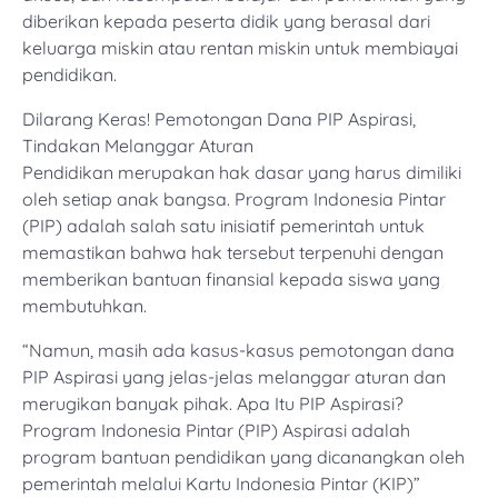
diberikan kepada peserta didik yang berasal dari
keluarga miskin atau rentan miskin untuk membiayai
pendidikan.
Dilarang Keras! Pemotongan Dana PIP Aspirasi,
Tindakan Melanggar Aturan
Pendidikan merupakan hak dasar yang harus dimiliki
oleh setiap anak bangsa. Program Indonesia Pintar
(PIP) adalah salah satu inisiatif pemerintah untuk
memastikan bahwa hak tersebut terpenuhi dengan
memberikan bantuan finansial kepada siswa yang
membutuhkan.
“Namun, masih ada kasus-kasus pemotongan dana
PIP Aspirasi yang jelas-jelas melanggar aturan dan
merugikan banyak pihak. Apa Itu PIP Aspirasi?
Program Indonesia Pintar (PIP) Aspirasi adalah
program bantuan pendidikan yang dicanangkan oleh
pemerintah melalui Kartu Indonesia Pintar (KIP)”