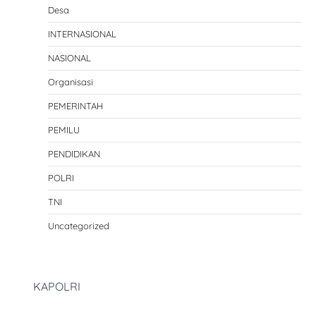
Desa
INTERNASIONAL
NASIONAL
Organisasi
PEMERINTAH
PEMILU
PENDIDIKAN
POLRI
TNI
Uncategorized
KAPOLRI