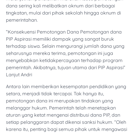
dana sering kali melibatkan oknum dari berbagai
tingkatan, mulai dari pihak sekolah hingga oknum di
pemerintahan.
“Konsekuensi Pemotongan Dana Pemotongan dana
PIP Aspirasi memiliki dampak yang sangat buruk
terhadap siswa. Selain mengurangi jumlah dana yang
seharusnya mereka terima, pemotongan ini juga
menyebabkan ketidakpercayaan terhadap program
pemerintah. Akibatnya, tujuan utama dari PIP Aspirasi”
Lanjut Andri
Antara lain memberikan kesempatan pendidikan yang
setara, menjadi tidak tercapai. Tak hanya itu,
pemotongan dana ini merupakan tindakan yang
melanggar hukum. Pemerintah telah menetapkan
aturan yang ketat mengenai distribusi dana PIP, dan
setiap pelanggaran dapat dikenai sanksi hukum. “Oleh
karena itu, penting bagi semua pihak untuk mengawasi