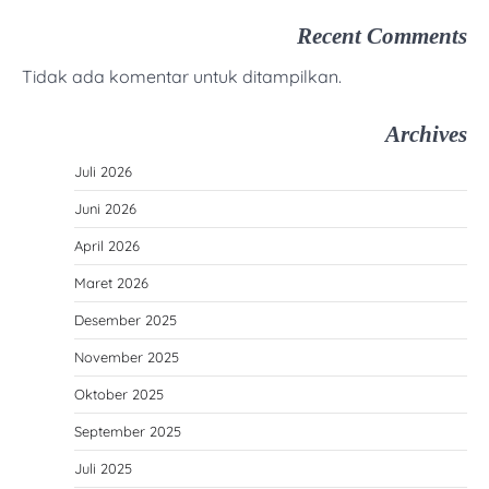
Recent Comments
Tidak ada komentar untuk ditampilkan.
Archives
Juli 2026
Juni 2026
April 2026
Maret 2026
Desember 2025
November 2025
Oktober 2025
September 2025
Juli 2025