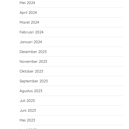
Mei 2024
April 2024
Maret 2024
Februari 2024
Januari 2024
Desember 2023
November 2023
Oktober 2023
September 2023
Agustus 2023
Juli 2023
Juni 2023
Mei 2023