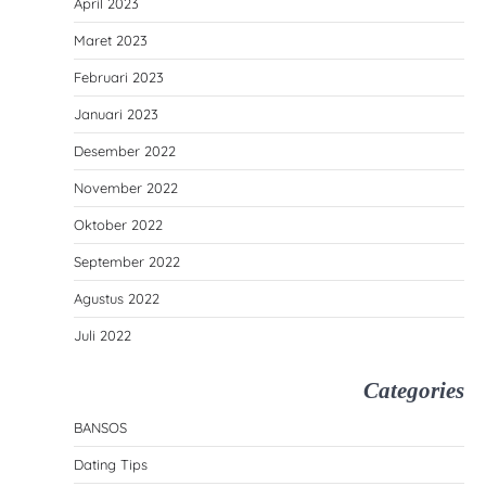
April 2023
Maret 2023
Februari 2023
Januari 2023
Desember 2022
November 2022
Oktober 2022
September 2022
Agustus 2022
Juli 2022
Categories
BANSOS
Dating Tips