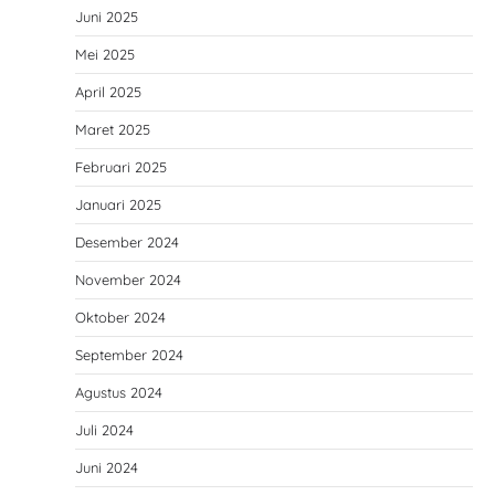
Juni 2025
Mei 2025
April 2025
Maret 2025
Februari 2025
Januari 2025
Desember 2024
November 2024
Oktober 2024
September 2024
Agustus 2024
Juli 2024
Juni 2024