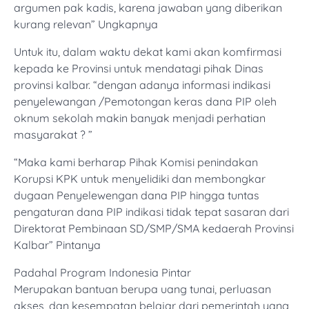
argumen pak kadis, karena jawaban yang diberikan
kurang relevan” Ungkapnya
Untuk itu, dalam waktu dekat kami akan komfirmasi
kepada ke Provinsi untuk mendatagi pihak Dinas
provinsi kalbar. “dengan adanya informasi indikasi
penyelewangan /Pemotongan keras dana PIP oleh
oknum sekolah makin banyak menjadi perhatian
masyarakat ? ”
“Maka kami berharap Pihak Komisi penindakan
Korupsi KPK untuk menyelidiki dan membongkar
dugaan Penyelewengan dana PIP hingga tuntas
pengaturan dana PIP indikasi tidak tepat sasaran dari
Direktorat Pembinaan SD/SMP/SMA kedaerah Provinsi
Kalbar” Pintanya
Padahal Program Indonesia Pintar
Merupakan bantuan berupa uang tunai, perluasan
akses, dan kesempatan belajar dari pemerintah yang