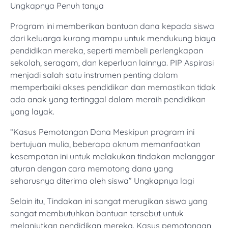
Ungkapnya Penuh tanya
Program ini memberikan bantuan dana kepada siswa
dari keluarga kurang mampu untuk mendukung biaya
pendidikan mereka, seperti membeli perlengkapan
sekolah, seragam, dan keperluan lainnya. PIP Aspirasi
menjadi salah satu instrumen penting dalam
memperbaiki akses pendidikan dan memastikan tidak
ada anak yang tertinggal dalam meraih pendidikan
yang layak.
“Kasus Pemotongan Dana Meskipun program ini
bertujuan mulia, beberapa oknum memanfaatkan
kesempatan ini untuk melakukan tindakan melanggar
aturan dengan cara memotong dana yang
seharusnya diterima oleh siswa” Ungkapnya lagi
Selain itu, Tindakan ini sangat merugikan siswa yang
sangat membutuhkan bantuan tersebut untuk
melanjutkan pendidikan mereka. Kasus pemotongan