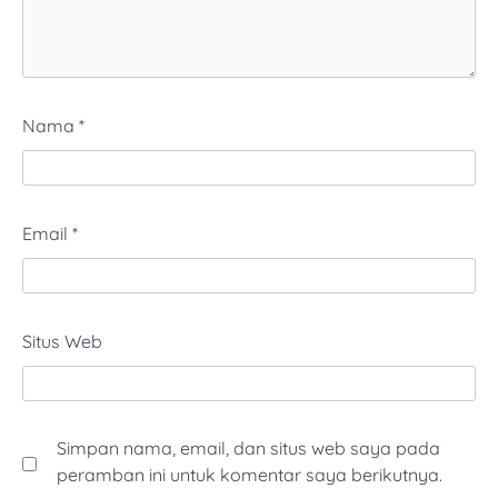
Nama
*
Email
*
Situs Web
Simpan nama, email, dan situs web saya pada
peramban ini untuk komentar saya berikutnya.