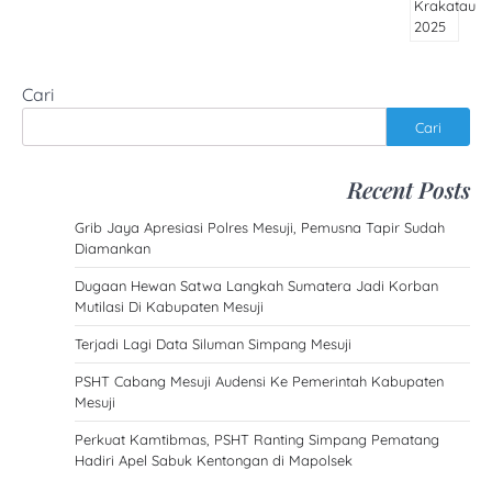
Cari
Cari
Recent Posts
Grib Jaya Apresiasi Polres Mesuji, Pemusna Tapir Sudah
Diamankan
Dugaan Hewan Satwa Langkah Sumatera Jadi Korban
Mutilasi Di Kabupaten Mesuji
Terjadi Lagi Data Siluman Simpang Mesuji
PSHT Cabang Mesuji Audensi Ke Pemerintah Kabupaten
Mesuji
Perkuat Kamtibmas, PSHT Ranting Simpang Pematang
Hadiri Apel Sabuk Kentongan di Mapolsek