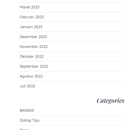
Maret 2023
Februari 2023
Januari 2023
Desember 2022
November 2022
Oktober 2022
September 2022
Agustus 2022
Juli 2022
Categories
BANSOS
Dating Tips