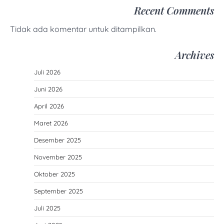
Recent Comments
Tidak ada komentar untuk ditampilkan.
Archives
Juli 2026
Juni 2026
April 2026
Maret 2026
Desember 2025
November 2025
Oktober 2025
September 2025
Juli 2025