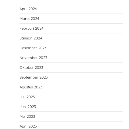
April 2024
Maret 2024
Februari 2024
Januari 2024
Desember 2023
November 2023
Oktober 2023
September 2023
Agustus 2023
Juli 2023
Juni 2023
Mei 2023
April 2023