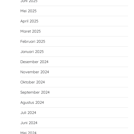
Juni 2025
Mei 2025
April 2025
Maret 2025
Februari 2025
Januari 2025
Desember 2024
November 2024
Oktober 2024
September 2024
Agustus 2024
Juli 2024
Juni 2024
Mei 2024