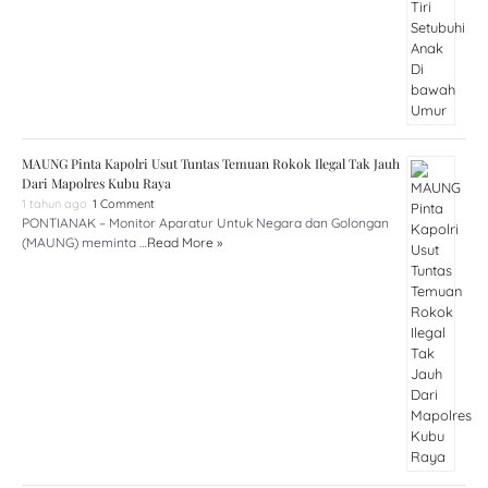
MAUNG Pinta Kapolri Usut Tuntas Temuan Rokok Ilegal Tak Jauh
Dari Mapolres Kubu Raya
1 tahun ago
1 Comment
PONTIANAK – Monitor Aparatur Untuk Negara dan Golongan
(MAUNG) meminta …
Read More »