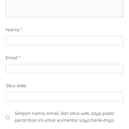
Nama
*
Email
*
Situs Web
Simpan nama, email, dan situs web saya pada
peramban ini untuk komentar saya berikutnya.