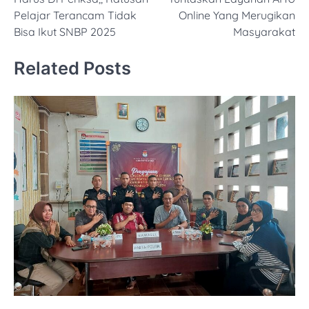
Pelajar Terancam Tidak
Online Yang Merugikan
Bisa Ikut SNBP 2025
Masyarakat
Related Posts