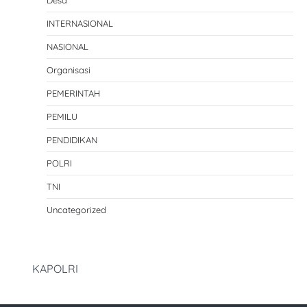
Desa
INTERNASIONAL
NASIONAL
Organisasi
PEMERINTAH
PEMILU
PENDIDIKAN
POLRI
TNI
Uncategorized
KAPOLRI