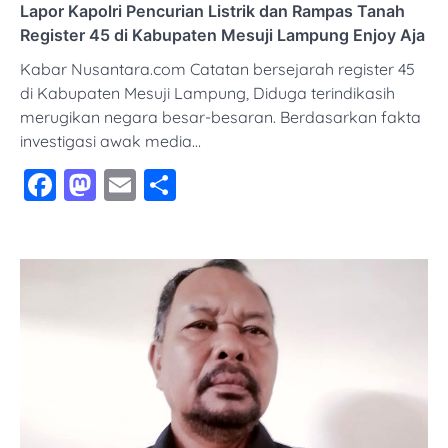
Lapor Kapolri Pencurian Listrik dan Rampas Tanah
Register 45 di Kabupaten Mesuji Lampung Enjoy Aja
Kabar Nusantara.com Catatan bersejarah register 45
di Kabupaten Mesuji Lampung, Diduga terindikasih
merugikan negara besar-besaran. Berdasarkan fakta
investigasi awak media…
Facebook
Mastodon
Email
Share