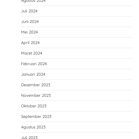
Agustus 2024
Juli 2024
Juni 2024
Mei 2024
April 2024
Maret 2024
Februari 2024
Januari 2024
Desember 2023
November 2023
Oktober 2023
September 2023
Agustus 2023
Juli 2023