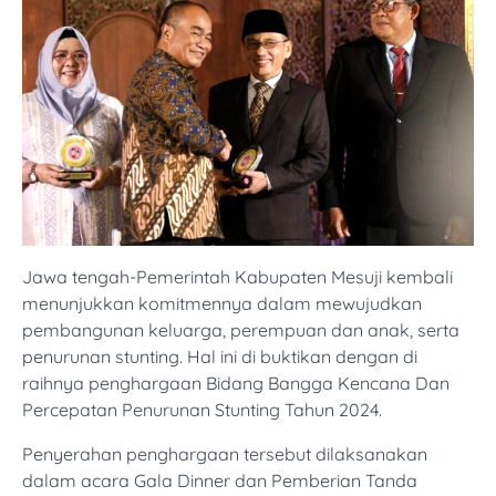
Jawa tengah-Pemerintah Kabupaten Mesuji kembali
menunjukkan komitmennya dalam mewujudkan
pembangunan keluarga, perempuan dan anak, serta
penurunan stunting. Hal ini di buktikan dengan di
raihnya penghargaan Bidang Bangga Kencana Dan
Percepatan Penurunan Stunting Tahun 2024.
Penyerahan penghargaan tersebut dilaksanakan
dalam acara Gala Dinner dan Pemberian Tanda