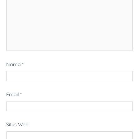
Nama
*
Email
*
Situs Web