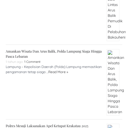
Amankan Wisata Dan Arus Balik, Polda Lampung Siaga Hingga
Pasca Lebaran
1 tahun ago
1 Comment
Lampung – Kepolisian Daerah (Polda) Lampung memastikan
pengamanan tetap siaga …
Read More »
Polres Mesuji Laksanakan Apel Ketupat Krakatau 2025