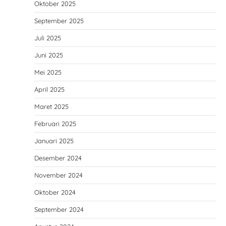
Oktober 2025
September 2025
Juli 2025
Juni 2025
Mei 2025
April 2025
Maret 2025
Februari 2025
Januari 2025
Desember 2024
November 2024
Oktober 2024
September 2024