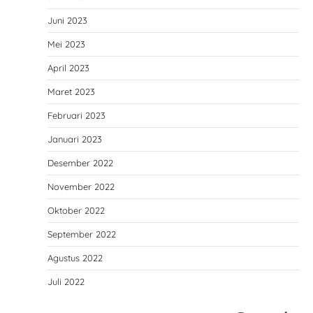
Juni 2023
Mei 2023
April 2023
Maret 2023
Februari 2023
Januari 2023
Desember 2022
November 2022
Oktober 2022
September 2022
Agustus 2022
Juli 2022