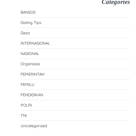
Categories
BANSOS
Dating Tips
Desa
INTERNASIONAL
NASIONAL
Organisasi
PEMERINTAH
PEMILU
PENDIDIKAN
POLRI
TNI
Uncategorized