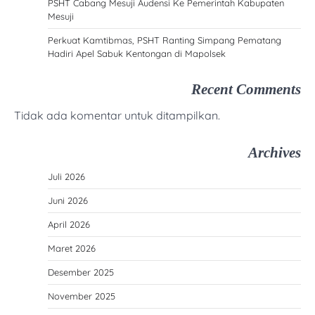
PSHT Cabang Mesuji Audensi Ke Pemerintah Kabupaten
Mesuji
Perkuat Kamtibmas, PSHT Ranting Simpang Pematang
Hadiri Apel Sabuk Kentongan di Mapolsek
Recent Comments
Tidak ada komentar untuk ditampilkan.
Archives
Juli 2026
Juni 2026
April 2026
Maret 2026
Desember 2025
November 2025