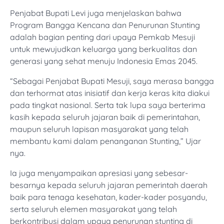
Penjabat Bupati Levi juga menjelaskan bahwa
Program Bangga Kencana dan Penurunan Stunting
adalah bagian penting dari upaya Pemkab Mesuji
untuk mewujudkan keluarga yang berkualitas dan
generasi yang sehat menuju Indonesia Emas 2045.
“Sebagai Penjabat Bupati Mesuji, saya merasa bangga
dan terhormat atas inisiatif dan kerja keras kita diakui
pada tingkat nasional. Serta tak lupa saya berterima
kasih kepada seluruh jajaran baik di pemerintahan,
maupun seluruh lapisan masyarakat yang telah
membantu kami dalam penanganan Stunting,” Ujar
nya.
Ia juga menyampaikan apresiasi yang sebesar-
besarnya kepada seluruh jajaran pemerintah daerah
baik para tenaga kesehatan, kader-kader posyandu,
serta seluruh elemen masyarakat yang telah
berkontribusi dalam upaya penurunan stunting di