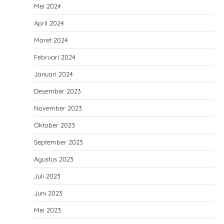
Mei 2024
April 2024
Maret 2024
Februari 2024
Januari 2024
Desember 2023
November 2023
Oktober 2023
September 2023
Agustus 2023
Juli 2023
Juni 2023
Mei 2023