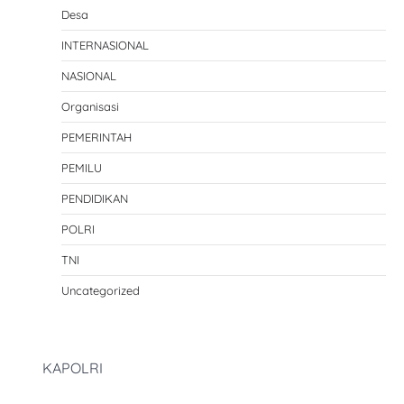
Desa
INTERNASIONAL
NASIONAL
Organisasi
PEMERINTAH
PEMILU
PENDIDIKAN
POLRI
TNI
Uncategorized
KAPOLRI