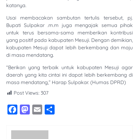
katanya.
Usai membacakan sambutan tertulis tersebut, pj.
Bupati Sulpakar .m.m juga mengajak semua pihak
untuk terus bersama-sama memberikan kontribusi
yang positif pada kabupaten Mesuji. Dengan demikian,
‎kabupaten Mesuji dapat lebih berkembang dan maju
di masa mendatang.
“Berikan yang terbaik untuk kabupaten Mesuji agar
daerah yang kita cintai ini dapat lebih berkembang di
masa mendatang,” Harap Sulpakar. (Humas DPRD)
Post Views:
307
Facebook
Mastodon
Email
Share