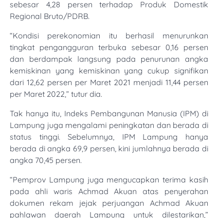
sebesar 4,28 persen terhadap Produk Domestik
Regional Bruto/PDRB.
“Kondisi perekonomian itu berhasil menurunkan
tingkat pengangguran terbuka sebesar 0,16 persen
dan berdampak langsung pada penurunan angka
kemiskinan yang kemiskinan yang cukup signifikan
dari 12,62 persen per Maret 2021 menjadi 11,44 persen
per Maret 2022,” tutur dia.
Tak hanya itu, Indeks Pembangunan Manusia (IPM) di
Lampung juga mengalami peningkatan dan berada di
status tinggi. Sebelumnya, IPM Lampung hanya
berada di angka 69,9 persen, kini jumlahnya berada di
angka 70,45 persen.
“Pemprov Lampung juga mengucapkan terima kasih
pada ahli waris Achmad Akuan atas penyerahan
dokumen rekam jejak perjuangan Achmad Akuan
pahlawan daerah Lampung untuk dilestarikan,”