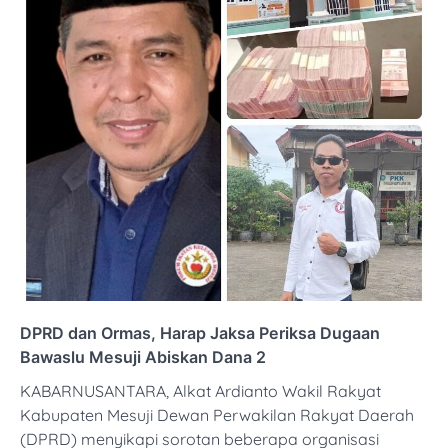
DPRD dan Ormas, Harap Jaksa Periksa Dugaan
Bawaslu Mesuji Abiskan Dana 2
KABARNUSANTARA, Alkat Ardianto Wakil Rakyat
Kabupaten Mesuji Dewan Perwakilan Rakyat Daerah
(DPRD) menyikapi sorotan beberapa organisasi