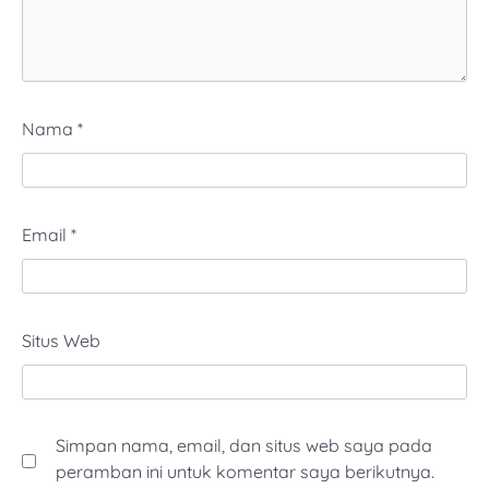
Nama
*
Email
*
Situs Web
Simpan nama, email, dan situs web saya pada
peramban ini untuk komentar saya berikutnya.