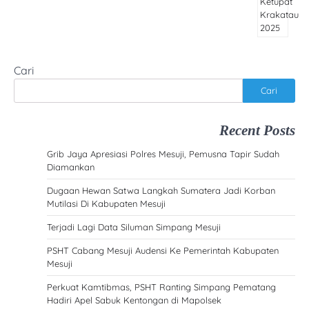
Cari
Cari
Recent Posts
Grib Jaya Apresiasi Polres Mesuji, Pemusna Tapir Sudah
Diamankan
Dugaan Hewan Satwa Langkah Sumatera Jadi Korban
Mutilasi Di Kabupaten Mesuji
Terjadi Lagi Data Siluman Simpang Mesuji
PSHT Cabang Mesuji Audensi Ke Pemerintah Kabupaten
Mesuji
Perkuat Kamtibmas, PSHT Ranting Simpang Pematang
Hadiri Apel Sabuk Kentongan di Mapolsek