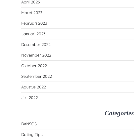
April 2023
Maret 2023
Februari 2023
Januari 2023
Desember 2022
November 2022
Oktober 2022
September 2022
Agustus 2022
Juli 2022
Categories
BANSOS
Dating Tips