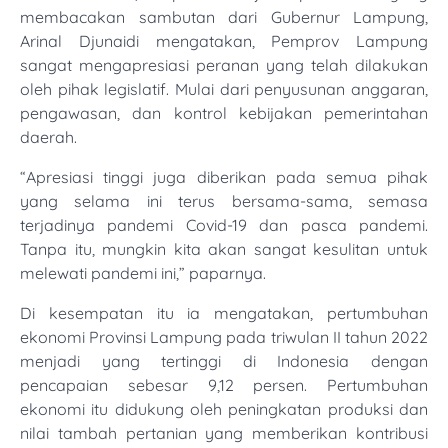
membacakan sambutan dari Gubernur Lampung,
Arinal Djunaidi mengatakan, Pemprov Lampung
sangat mengapresiasi peranan yang telah dilakukan
oleh pihak legislatif. Mulai dari penyusunan anggaran,
pengawasan, dan kontrol kebijakan pemerintahan
daerah.
“Apresiasi tinggi juga diberikan pada semua pihak
yang selama ini terus bersama-sama, semasa
terjadinya pandemi Covid-19 dan pasca pandemi.
Tanpa itu, mungkin kita akan sangat kesulitan untuk
melewati pandemi ini,” paparnya.
Di kesempatan itu ia mengatakan, pertumbuhan
ekonomi Provinsi Lampung pada triwulan II tahun 2022
menjadi yang tertinggi di Indonesia dengan
pencapaian sebesar 9,12 persen. Pertumbuhan
ekonomi itu didukung oleh peningkatan produksi dan
nilai tambah pertanian yang memberikan kontribusi