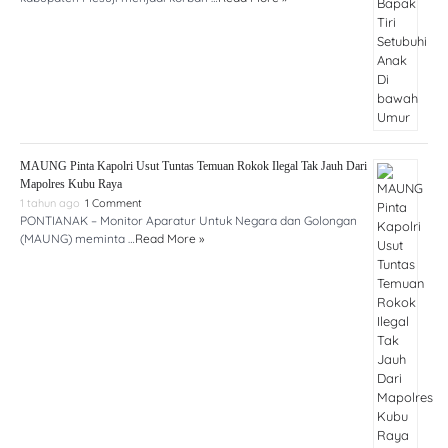
MAUNG Pinta Kapolri Usut Tuntas Temuan Rokok Ilegal Tak Jauh Dari
Mapolres Kubu Raya
1 tahun ago
1 Comment
PONTIANAK – Monitor Aparatur Untuk Negara dan Golongan
(MAUNG) meminta …
Read More »