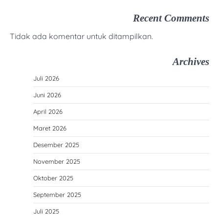
Recent Comments
Tidak ada komentar untuk ditampilkan.
Archives
Juli 2026
Juni 2026
April 2026
Maret 2026
Desember 2025
November 2025
Oktober 2025
September 2025
Juli 2025