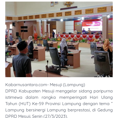
Kabarnusantara.com- Mesuji (Lampung)
DPRD Kabupaten Mesuji menggelar sidang paripurna
istimewa dalam rangka memperingati Hari Ulang
Tahun (HUT) Ke-59 Provinsi Lampung dengan tema ”
Lampung bersinergi Lampung berprestasi, di Gedung
DPRD Mesuji, Senin (27/3/2023).