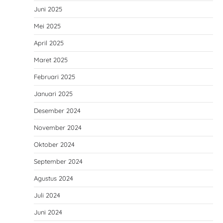
Juni 2025
Mei 2025
April 2025
Maret 2025
Februari 2025
Januari 2025
Desember 2024
November 2024
Oktober 2024
September 2024
Agustus 2024
Juli 2024
Juni 2024