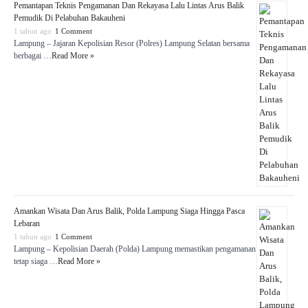
Pemantapan Teknis Pengamanan Dan Rekayasa Lalu Lintas Arus Balik
Pemudik Di Pelabuhan Bakauheni
1 tahun ago
1 Comment
Lampung – Jajaran Kepolisian Resor (Polres) Lampung Selatan bersama
berbagai …
Read More »
Amankan Wisata Dan Arus Balik, Polda Lampung Siaga Hingga Pasca
Lebaran
1 tahun ago
1 Comment
Lampung – Kepolisian Daerah (Polda) Lampung memastikan pengamanan
tetap siaga …
Read More »