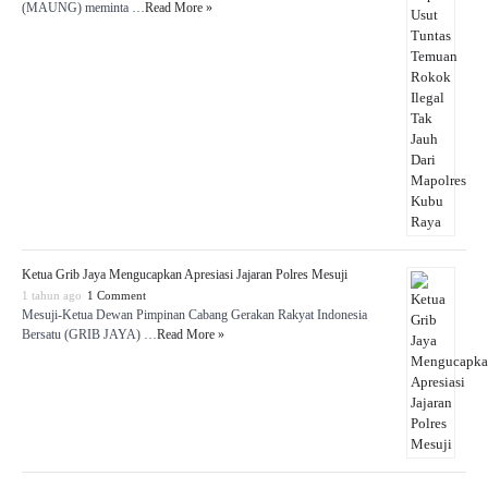
(MAUNG) meminta …
Read More »
Ketua Grib Jaya Mengucapkan Apresiasi Jajaran Polres Mesuji
1 tahun ago
1 Comment
Mesuji-Ketua Dewan Pimpinan Cabang Gerakan Rakyat Indonesia
Bersatu (GRIB JAYA) …
Read More »