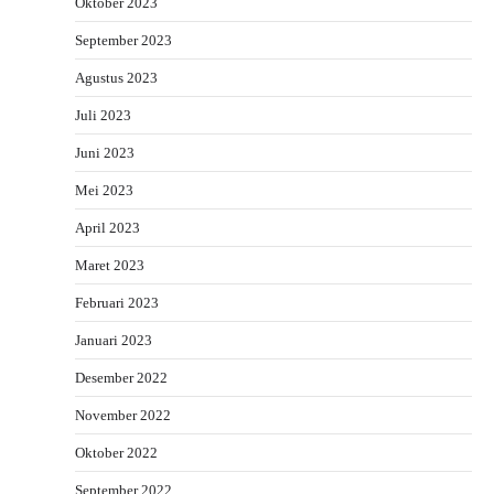
Oktober 2023
September 2023
Agustus 2023
Juli 2023
Juni 2023
Mei 2023
April 2023
Maret 2023
Februari 2023
Januari 2023
Desember 2022
November 2022
Oktober 2022
September 2022