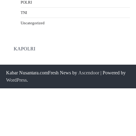
POLRI
TNI
Uncategorized
KAPOLRI
Kabar Nusantara.comFresh News by
Ascendoor
| Powered by
WordPress
.