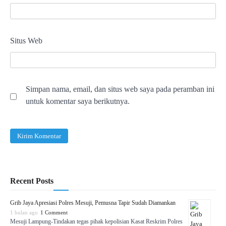
Situs Web
Simpan nama, email, dan situs web saya pada peramban ini
untuk komentar saya berikutnya.
Recent Posts
Grib Jaya Apresiasi Polres Mesuji, Pemusna Tapir Sudah Diamankan
1 bulan ago
1 Comment
Mesuji Lampung-Tindakan tegas pihak kepolisian Kasat Reskrim Polres