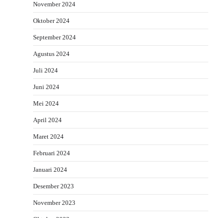
November 2024
Oktober 2024
September 2024
Agustus 2024
Juli 2024
Juni 2024
Mei 2024
April 2024
Maret 2024
Februari 2024
Januari 2024
Desember 2023
November 2023