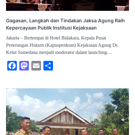
Gagasan, Langkah dan Tindakan Jaksa Agung Raih
Kepercayaan Publik Institusi Kejaksaan
Jakarta – Bertempat di Hotel Bidakara, Kepala Pusat
Penerangan Hukum (Kapuspenkum) Kejaksaan Agung Dr.
Ketut Sumedana menjadi moderator dalam launching…
Facebook
Mastodon
Email
Share