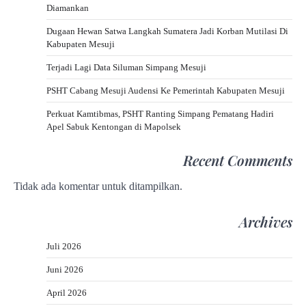
Diamankan
Dugaan Hewan Satwa Langkah Sumatera Jadi Korban Mutilasi Di
Kabupaten Mesuji
Terjadi Lagi Data Siluman Simpang Mesuji
PSHT Cabang Mesuji Audensi Ke Pemerintah Kabupaten Mesuji
Perkuat Kamtibmas, PSHT Ranting Simpang Pematang Hadiri
Apel Sabuk Kentongan di Mapolsek
Recent Comments
Tidak ada komentar untuk ditampilkan.
Archives
Juli 2026
Juni 2026
April 2026