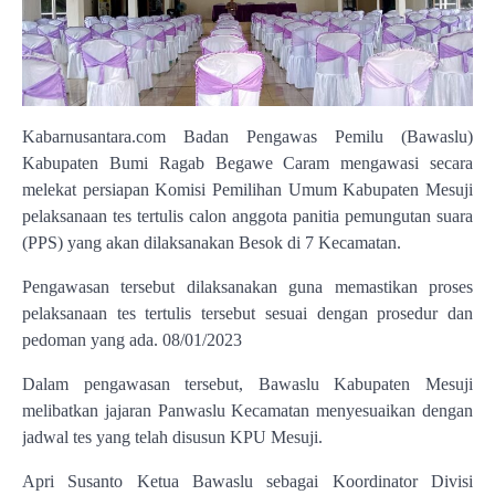
Kabarnusantara.com Badan Pengawas Pemilu (Bawaslu)
Kabupaten Bumi Ragab Begawe Caram mengawasi secara
melekat persiapan Komisi Pemilihan Umum Kabupaten Mesuji
pelaksanaan tes tertulis calon anggota panitia pemungutan suara
(PPS) yang akan dilaksanakan Besok di 7 Kecamatan.
Pengawasan tersebut dilaksanakan guna memastikan proses
pelaksanaan tes tertulis tersebut sesuai dengan prosedur dan
pedoman yang ada. 08/01/2023
Dalam pengawasan tersebut, Bawaslu Kabupaten Mesuji
melibatkan jajaran Panwaslu Kecamatan menyesuaikan dengan
jadwal tes yang telah disusun KPU Mesuji.
Apri Susanto Ketua Bawaslu sebagai Koordinator Divisi