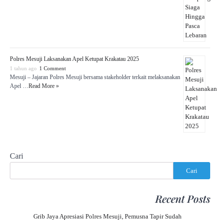
Polres Mesuji Laksanakan Apel Ketupat Krakatau 2025
1 tahun ago
1 Comment
Mesuji – Jajaran Polres Mesuji bersama stakeholder terkait melaksanakan
Apel …
Read More »
Cari
Cari
Recent Posts
Grib Jaya Apresiasi Polres Mesuji, Pemusna Tapir Sudah