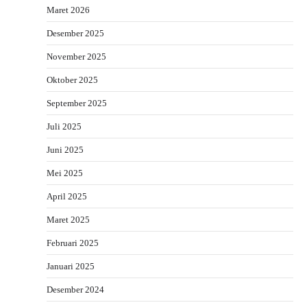
Maret 2026
Desember 2025
November 2025
Oktober 2025
September 2025
Juli 2025
Juni 2025
Mei 2025
April 2025
Maret 2025
Februari 2025
Januari 2025
Desember 2024