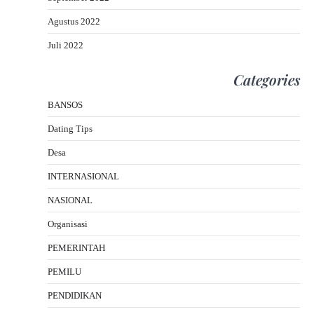
Agustus 2022
Juli 2022
Categories
BANSOS
Dating Tips
Desa
INTERNASIONAL
NASIONAL
Organisasi
PEMERINTAH
PEMILU
PENDIDIKAN