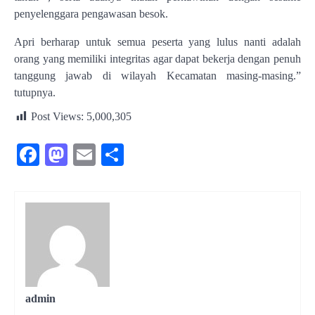
penyelenggara pengawasan besok.
Apri berharap untuk semua peserta yang lulus nanti adalah
orang yang memiliki integritas agar dapat bekerja dengan penuh
tanggung jawab di wilayah Kecamatan masing-masing.”
tutupnya.
Post Views:
5,000,305
Facebook
Mastodon
Email
Share
admin