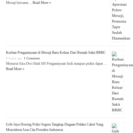
Mesuji bersama …
Read More »
Korban Penganiayaan di Mesuji Baru Keluar Dari Rumah Sakit BRBC
9 bulan ago
1 Comment
Menurut Alsa Dwi Hadi SH Penganiayaan fisik maupun psikis dapat …
Read More »
Grib Jaya Dorong Polisi Segera Tangkap Dugaan Pelaku Cabul Yang
Menciderai Asta Cita Presiden Indonesia