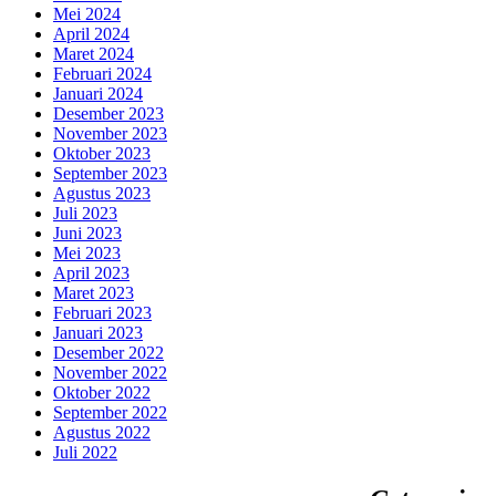
Mei 2024
April 2024
Maret 2024
Februari 2024
Januari 2024
Desember 2023
November 2023
Oktober 2023
September 2023
Agustus 2023
Juli 2023
Juni 2023
Mei 2023
April 2023
Maret 2023
Februari 2023
Januari 2023
Desember 2022
November 2022
Oktober 2022
September 2022
Agustus 2022
Juli 2022