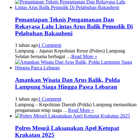
Pemantapan Teknis Pengamanan Dan
Rekayasa Lalu Lintas Arus Balik Pemudik Di
Pelabuhan Bakauheni
1 tahun ago
1 Comment
Lampung – Jajaran Kepolisian Resor (Polres) Lampung
Selatan bersama berbagai …
Read More »
Amankan Wisata Dan Arus Balik, Polda
Lampung Siaga Hingga Pasca Lebaran
1 tahun ago
1 Comment
Lampung – Kepolisian Daerah (Polda) Lampung memastikan
pengamanan tetap siaga …
Read More »
Polres Mesuji Laksanakan Apel Ketupat
Krakatau 2025