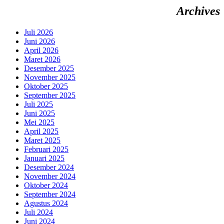
Archives
Juli 2026
Juni 2026
April 2026
Maret 2026
Desember 2025
November 2025
Oktober 2025
September 2025
Juli 2025
Juni 2025
Mei 2025
April 2025
Maret 2025
Februari 2025
Januari 2025
Desember 2024
November 2024
Oktober 2024
September 2024
Agustus 2024
Juli 2024
Juni 2024